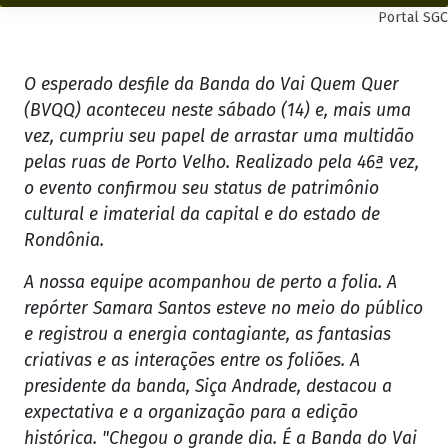
Portal SGC
O esperado desfile da Banda do Vai Quem Quer
(BVQQ) aconteceu neste sábado (14) e, mais uma
vez, cumpriu seu papel de arrastar uma multidão
pelas ruas de Porto Velho. Realizado pela 46ª vez,
o evento confirmou seu status de patrimônio
cultural e imaterial da capital e do estado de
Rondônia.
A nossa equipe acompanhou de perto a folia. A
repórter Samara Santos esteve no meio do público
e registrou a energia contagiante, as fantasias
criativas e as interações entre os foliões. A
presidente da banda, Siça Andrade, destacou a
expectativa e a organização para a edição
histórica. "Chegou o grande dia. É a Banda do Vai