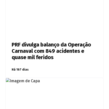
PRF divulga balanço da Operação
Carnaval com 849 acidentes e
quase mil feridos
Há 167 dias