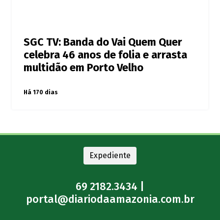
SGC TV: Banda do Vai Quem Quer
celebra 46 anos de folia e arrasta
multidão em Porto Velho
Há 170 dias
Expediente
69 2182.3434 |
portal@diariodaamazonia.com.br