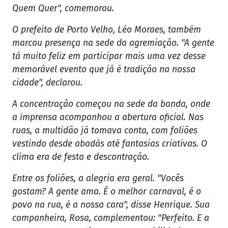
Quem Quer", comemorou.
O prefeito de Porto Velho, Léo Moraes, também
marcou presença na sede da agremiação. "A gente
tá muito feliz em participar mais uma vez desse
memorável evento que já é tradição na nossa
cidade", declarou.
A concentração começou na sede da banda, onde
a imprensa acompanhou a abertura oficial. Nas
ruas, a multidão já tomava conta, com foliões
vestindo desde abadás até fantasias criativas. O
clima era de festa e descontração.
Entre os foliões, a alegria era geral. "Vocês
gostam? A gente ama. É o melhor carnaval, é o
povo na rua, é a nossa cara", disse Henrique. Sua
companheira, Rosa, complementou: "Perfeito. E a