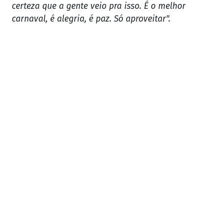
certeza que a gente veio pra isso. É o melhor
carnaval, é alegria, é paz. Só aproveitar".