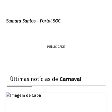
Samara Santos - Portal SGC
PUBLICIDADE
Últimas notícias de
Carnaval