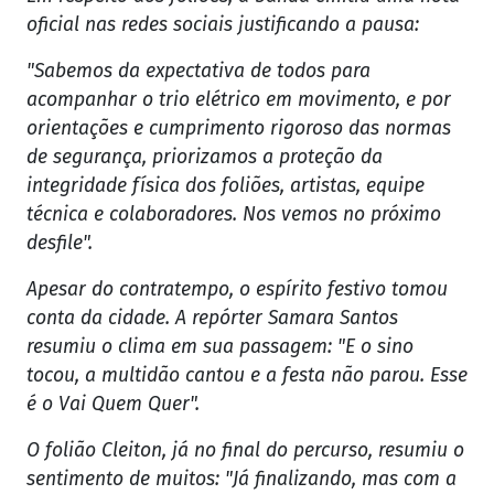
oficial nas redes sociais justificando a pausa:
"Sabemos da expectativa de todos para
acompanhar o trio elétrico em movimento, e por
orientações e cumprimento rigoroso das normas
de segurança, priorizamos a proteção da
integridade física dos foliões, artistas, equipe
técnica e colaboradores. Nos vemos no próximo
desfile".
Apesar do contratempo, o espírito festivo tomou
conta da cidade. A repórter Samara Santos
resumiu o clima em sua passagem: "E o sino
tocou, a multidão cantou e a festa não parou. Esse
é o Vai Quem Quer".
O folião Cleiton, já no final do percurso, resumiu o
sentimento de muitos: "Já finalizando, mas com a