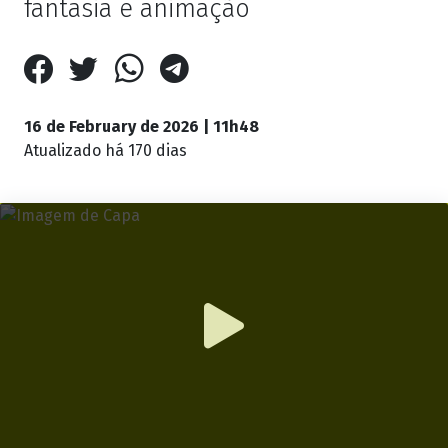
fantasia e animação
16 de February de 2026 | 11h48
Atualizado
há 170 dias