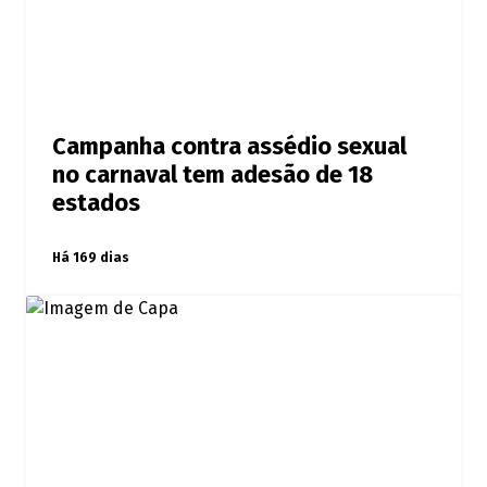
Campanha contra assédio sexual
no carnaval tem adesão de 18
estados
Há 169 dias