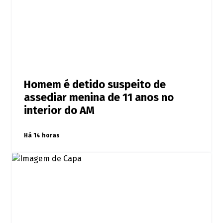
Homem é detido suspeito de
assediar menina de 11 anos no
interior do AM
Há 14 horas