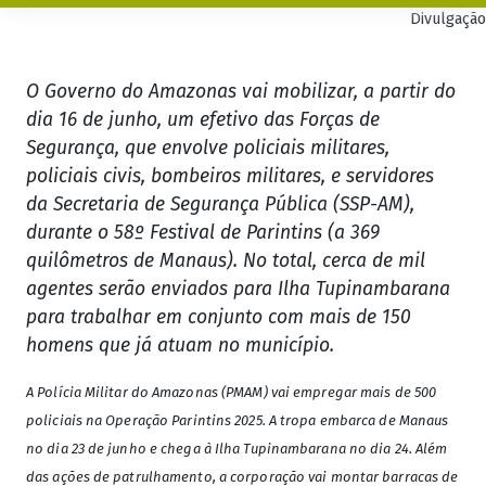
Divulgação
O Governo do Amazonas vai mobilizar, a partir do
dia 16 de junho, um efetivo das Forças de
Segurança, que envolve policiais militares,
policiais civis, bombeiros militares, e servidores
da Secretaria de Segurança Pública (SSP-AM),
durante o 58º Festival de Parintins (a 369
quilômetros de Manaus). No total, cerca de mil
agentes serão enviados para Ilha Tupinambarana
para trabalhar em conjunto com mais de 150
homens que já atuam no município.
A Polícia Militar do Amazonas (PMAM) vai empregar mais de 500
policiais na Operação Parintins 2025. A tropa embarca de Manaus
no dia 23 de junho e chega à Ilha Tupinambarana no dia 24. Além
das ações de patrulhamento, a corporação vai montar barracas de