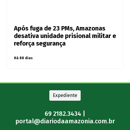
Após fuga de 23 PMs, Amazonas
desativa unidade prisional militar e
reforça segurança
Há 88 dias
Expediente
69 2182.3434 |
portal@diariodaamazonia.com.br