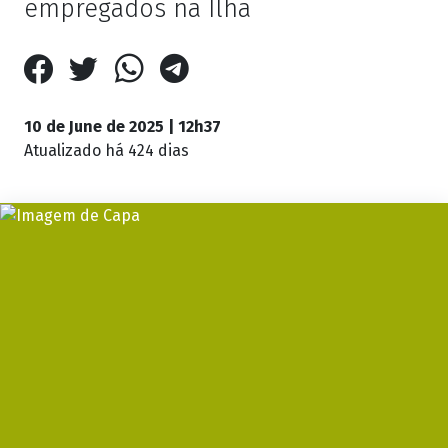
empregados na Ilha
10 de June de 2025 | 12h37
Atualizado
há 424 dias