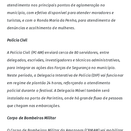
atendimento nos principais pontos de aglomeração no
município, com efetivo disponível para atender moradores e
turistas, e com o Ronda Maria da Penha, para atendimento de
denúncias e acolhimento de mulheres.
Polícia Civil
A Polícia Civil (PC-AM) enviará cerca de 80 servidores, entre
delegados, escrivães, investigadores e técnicos administrativos,
para integrar as ações das Forças de Segurança no município.
Neste período, a Delegacia Interativa de Polícia (DIP) vai funcionar
em regime de plantão 24 horas, reforçando o atendimento
policial durante o festival. A Delegacia Móvel também será
instalada no porto de Parintins, onde há grande fluxo de pessoas
que chegam nas embarcações.
Corpo de Bombeiros Militar
O Corpo de Bombeiros Militar do Amazonas (CBMAM) vai mobilizar