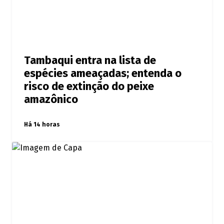
Tambaqui entra na lista de
espécies ameaçadas; entenda o
risco de extinção do peixe
amazônico
Há 14 horas