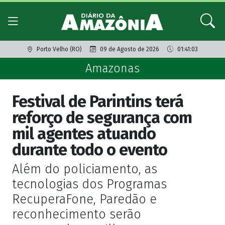
Porto Velho (RO)
09 de Agosto de 2026
01:41:03
Amazonas
Festival de Parintins terá
reforço de segurança com
mil agentes atuando
durante todo o evento
Além do policiamento, as
tecnologias dos Programas
RecuperaFone, Paredão e
reconhecimento serão