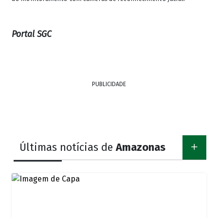
Portal SGC
PUBLICIDADE
Últimas notícias de
Amazonas