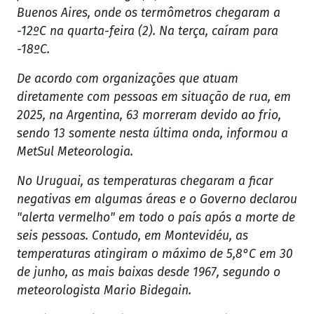
Buenos Aires, onde os termômetros chegaram a
-12ºC na quarta-feira (2). Na terça, caíram para
-18ºC.
De acordo com organizações que atuam
diretamente com pessoas em situação de rua, em
2025, na Argentina, 63 morreram devido ao frio,
sendo 13 somente nesta última onda, informou a
MetSul Meteorologia.
No Uruguai, as temperaturas chegaram a ficar
negativas em algumas áreas e o Governo declarou
"alerta vermelho" em todo o país após a morte de
seis pessoas. Contudo, em Montevidéu, as
temperaturas atingiram o máximo de 5,8°C em 30
de junho, as mais baixas desde 1967, segundo o
meteorologista Mario Bidegain.