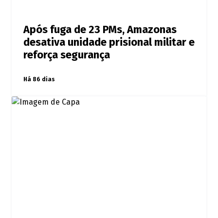
Após fuga de 23 PMs, Amazonas
desativa unidade prisional militar e
reforça segurança
Há 86 dias