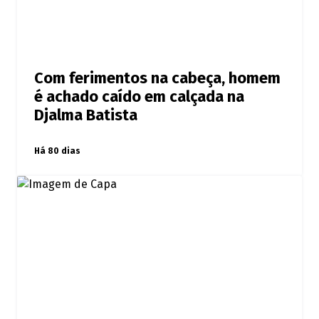
Com ferimentos na cabeça, homem
é achado caído em calçada na
Djalma Batista
Há 80 dias