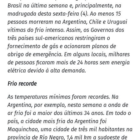
Brasil na última semana e, principalmente, na
madrugada desta sexta-feira (4). Ao menos 15
pessoas morreram na Argentina, Chile e Uruguai
vítimas do frio intenso. Assim, os Governos dos
três países sul-americanos restringiram o
fornecimento de gás e acionaram planos de
abrigo de emergência. Em alguns locais, milhares
de pessoas ficaram mais de 24 horas sem energia
elétrica devido à alta demanda.
Frio recorde
As temperaturas mínimas foram recordes. Na
Argentina, por exemplo, nesta semana a onda de
ar frio foi a maior dos últimos 34 anos. Em todo o
país, a cidade mais fria da Argentina foi
Maquinchao, uma cidade de três mil habitantes na
província de Río Negro, 1,4 mil km a sudoeste de