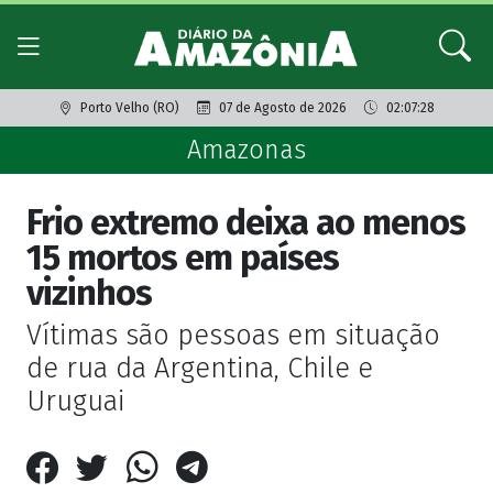
Porto Velho (RO)
07 de Agosto de 2026
02:07:28
Amazonas
Frio extremo deixa ao menos
15 mortos em países
vizinhos
Vítimas são pessoas em situação
de rua da Argentina, Chile e
Uruguai