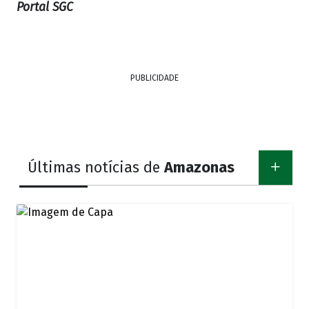
Portal SGC
PUBLICIDADE
Últimas notícias de
Amazonas