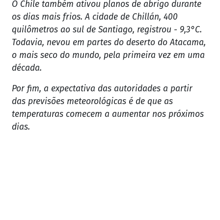
O Chile também ativou planos de abrigo durante
os dias mais frios. A cidade de Chillán, 400
quilômetros ao sul de Santiago, registrou - 9,3°C.
Todavia, nevou em partes do deserto do Atacama,
o mais seco do mundo, pela primeira vez em uma
década.
Por fim, a expectativa das autoridades a partir
das previsões meteorológicas é de que as
temperaturas comecem a aumentar nos próximos
dias.