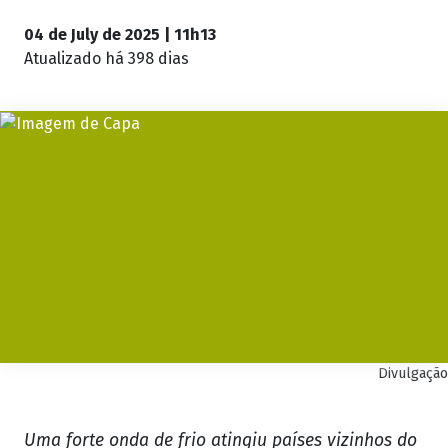
04 de July de 2025 | 11h13
Atualizado
há 398 dias
Divulgação
Uma forte onda de frio atingiu países vizinhos do