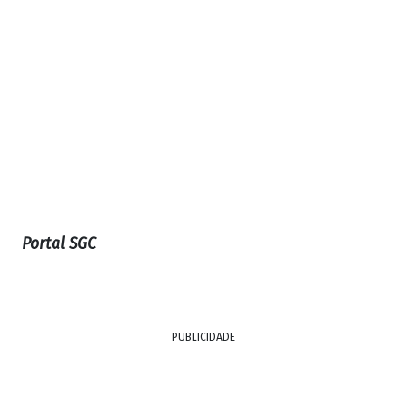
Portal SGC
PUBLICIDADE