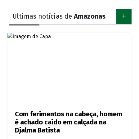
Últimas notícias de
Amazonas
Com ferimentos na cabeça, homem
é achado caído em calçada na
Djalma Batista