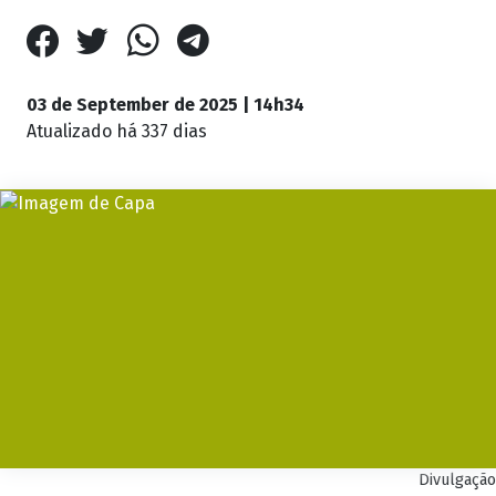
03 de September de 2025 | 14h34
Atualizado
há 337 dias
Divulgação