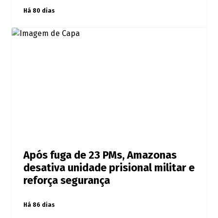
Há 80 dias
Após fuga de 23 PMs, Amazonas
desativa unidade prisional militar e
reforça segurança
Há 86 dias