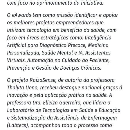
com foco no aprimoramento da iniciativa.
O eAwards tem como missão identificar e apoiar
os melhores projetos empreendedores que
utilizam tecnologia em benefício da saúde, com
foco em áreas estratégicas como: Inteligência
Artificial para Diagnóstico Precoce, Medicina
Personalizada, Saúde Mental e IA, Assistentes
Virtuais, Automação no Cuidado ao Paciente,
Prevenção e Gestão de Doenças Crônicas.
O projeto RaízaSense, de autoria da professora
Thalyta Ueno, recebeu destaque nacional graças à
inovação e pela aplicação prática na saúde. A
professora Dra. Elielza Guerreiro, que lidera o
Laboratório de Tecnologias em Saúde e Educação
e Sistematização da Assistência de Enfermagem
(Labtecs), acompanhou todo o processo como