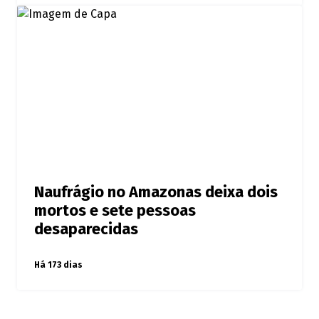
Naufrágio no Amazonas deixa dois
mortos e sete pessoas
desaparecidas
Há 173 dias