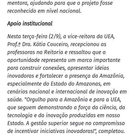
mentora, ajudando para que o projeto fosse
reconhecido em nível nacional.
Apoio institucional
Nesta terça-feira (2/9), a vice-reitora da UEA,
Prof.ª Dra. Kátia Couceiro, recepcionou as
professoras na Reitoria e ressaltou que a
oportunidade representa um marco importante
para construir conexões, apresentar ideias
inovadoras e fortalecer a presença da Amazônia,
especialmente do Estado do Amazonas, em
cenários nacional e internacional de inovação em
saúde. "Orgulho para a Amazônia e para a UEA,
que seguem demonstrando a força da ciência, da
tecnologia e da inovação produzidas em nosso
Estado. A gestão superior segue no compromisso
de incentivar iniciativas inovadoras!", completou.