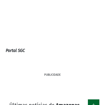
Portal SGC
PUBLICIDADE