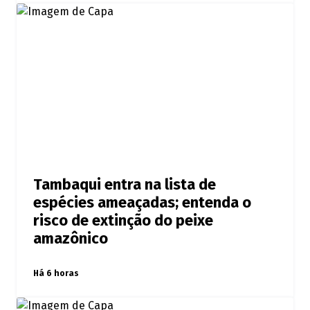
Tambaqui entra na lista de
espécies ameaçadas; entenda o
risco de extinção do peixe
amazônico
Há 6 horas