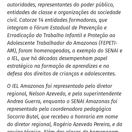
autoridades, representantes do poder público,
entidades de classe e organizações da sociedade
civil. Catorze 14 entidades formadoras, que
integram o Fórum Estadual de Prevenção e
Erradicação do Trabalho Infantil e Proteção ao
Adolescente Trabalhador do Amazonas (FEPETI-
AM), foram homenageadas, a exemplo do SENAI e
o IEL, que há décadas desempenham papel
estratégico na formação de aprendizes e na
defesa dos direitos de crianças e adolescentes.
O IEL Amazonas foi representado pelo diretor
regional, Nelson Azevedo, e pela superintendente
Andrea Guerra, enquanto o SENAI Amazonas foi
representado pela coordenadora pedagógica
Socorro Butel, que recebeu a honraria em nome
do diretor regional, Rogério Azevedo Pereira, e da