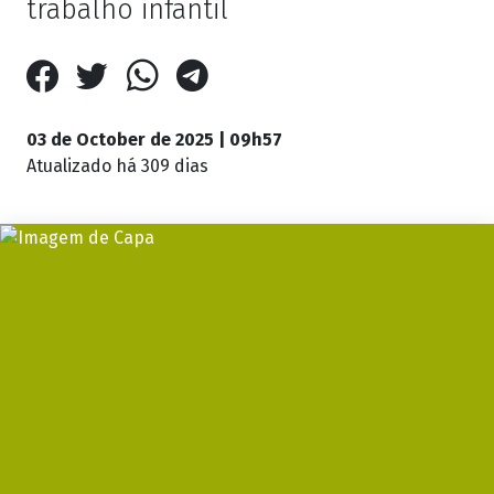
trabalho infantil
03 de October de 2025 | 09h57
Atualizado
há 309 dias