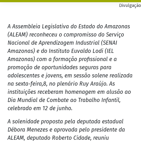
Divulgação
A Assembleia Legislativa do Estado do Amazonas
(ALEAM) reconheceu o compromisso do Serviço
Nacional de Aprendizagem Industrial (SENAI
Amazonas) e do Instituto Euvaldo Lodi (IEL
Amazonas) com a formação profissional e a
promoção de oportunidades seguras para
adolescentes e jovens, em sessão solene realizada
na sexta-feira,8, no plenário Ruy Araújo. As
instituições receberam homenagem em alusão ao
Dia Mundial de Combate ao Trabalho Infantil,
celebrado em 12 de junho.
A solenidade proposta pela deputada estadual
Débora Menezes e aprovada pelo presidente da
ALEAM, deputado Roberto Cidade, reuniu