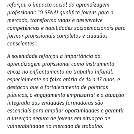
reforçou o impacto social da aprendizagem
profissional: "O SENAI qualifica jovens para o
mercado, transforma vidas e desenvolve
competências e habilidades socioemocionais para
formar profissionais completos e cidadãos
conscientes".
A solenidade reforçou a importância da
aprendizagem profissional como instrumento
eficaz no enfrentamento ao trabalho infantil,
especialmente na faixa etária de 14 a 17 anos, e
destacou que o fortalecimento de políticas
públicas, o engajamento empresarial e a atuação
integrada das entidades formadoras são
essenciais para ampliar oportunidades e garantir
a inserção segura de jovens em situação de
vulnerabilidade no mercado de trabalho.