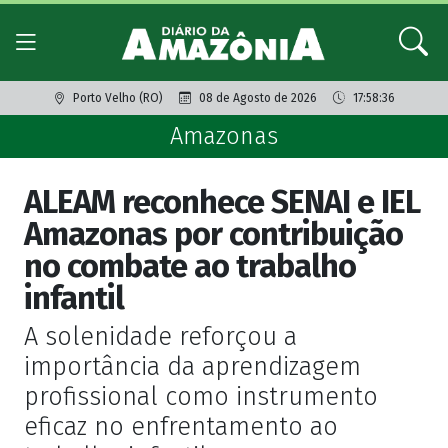
Porto Velho (RO)
08 de Agosto de 2026
17:58:36
Amazonas
ALEAM reconhece SENAI e IEL
Amazonas por contribuição
no combate ao trabalho
infantil
A solenidade reforçou a
importância da aprendizagem
profissional como instrumento
eficaz no enfrentamento ao