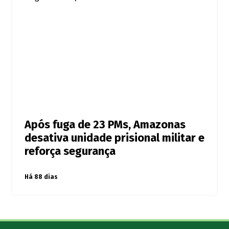
Após fuga de 23 PMs, Amazonas
desativa unidade prisional militar e
reforça segurança
Há 88 dias