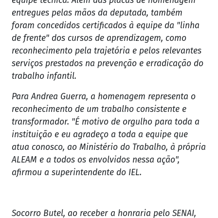
equipe técnica. Além das placas de homenagem
entregues pelas mãos da deputada, também
foram concedidos certificados à equipe da "linha
de frente" dos cursos de aprendizagem, como
reconhecimento pela trajetória e pelos relevantes
serviços prestados na prevenção e erradicação do
trabalho infantil.
Para Andrea Guerra, a homenagem representa o
reconhecimento de um trabalho consistente e
transformador. "É motivo de orgulho para toda a
instituição e eu agradeço a toda a equipe que
atua conosco, ao Ministério do Trabalho, à própria
ALEAM e a todos os envolvidos nessa ação",
afirmou a superintendente do IEL.
Socorro Butel, ao receber a honraria pelo SENAI,