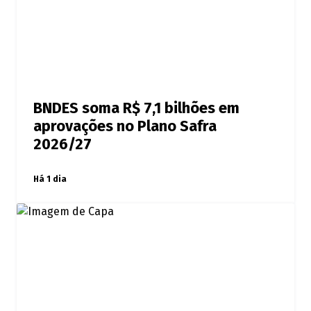
BNDES soma R$ 7,1 bilhões em
aprovações no Plano Safra
2026/27
Há 1 dia