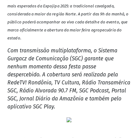
mais esperados da Expojipa 2025: a tradicional cavalgada,
considerada a maior da região Norte. A partir das 9h da manhã, o
público poderá acompanhar ao vivo cada detalhe do evento, que
marca oficialmente a abertura da maior feira agropecuária do
estado.
Com transmissão multiplataforma, o Sistema
Gurgacz de Comunicação (SGC) garante que
nenhum momento dessa festa passe
despercebido. A cobertura será realizada pela
RedeTV! Rondônia, TV Cultura, Rádio Transamérica
SGC, Rádio Alvorada 90.7 FM, SGC Podcast, Portal
SGC, Jornal Diário da Amazônia e também pelo
aplicativo SGC Play.