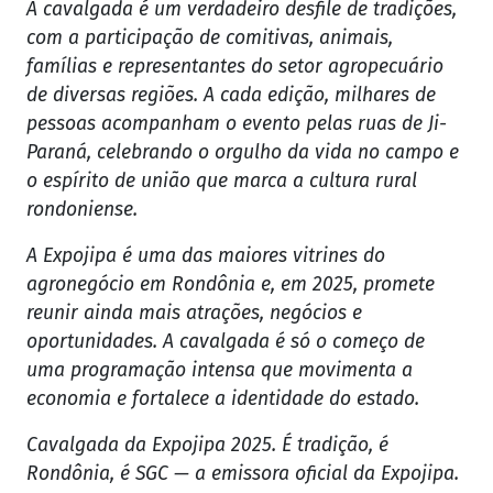
A cavalgada é um verdadeiro desfile de tradições,
com a participação de comitivas, animais,
famílias e representantes do setor agropecuário
de diversas regiões. A cada edição, milhares de
pessoas acompanham o evento pelas ruas de Ji-
Paraná, celebrando o orgulho da vida no campo e
o espírito de união que marca a cultura rural
rondoniense.
A Expojipa é uma das maiores vitrines do
agronegócio em Rondônia e, em 2025, promete
reunir ainda mais atrações, negócios e
oportunidades. A cavalgada é só o começo de
uma programação intensa que movimenta a
economia e fortalece a identidade do estado.
Cavalgada da Expojipa 2025. É tradição, é
Rondônia, é SGC — a emissora oficial da Expojipa.