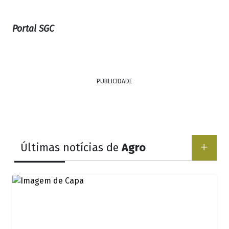
Portal SGC
PUBLICIDADE
Últimas notícias de
Agro