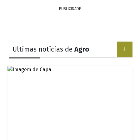
PUBLICIDADE
Últimas notícias de
Agro