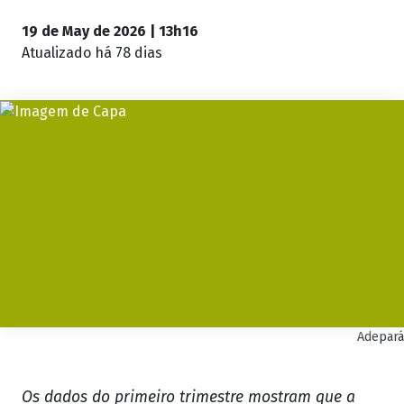
19 de May de 2026 | 13h16
Atualizado
há 78 dias
Adepará
Os dados do primeiro trimestre mostram que a