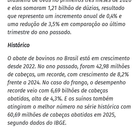
brasileira de ovos no primeiros três meses de 2026
e elas somaram 1,21 bilhão de dúzias, resultado
que representa um incremento anual de 0,4% e
uma redução de 3,5% em comparação ao último
trimestre do ano passado.
Histórico
O abate de bovinos no Brasil está em crescimento
desde 2022. No ano passado, foram 42,98 milhões
de cabeças, um recorde, com crescimento de 8,2%
frente a 2024. No caso do frango, o desempenho
recorde veio com 6,69 bilhões de cabeças
abatidas, alta de 4,3%. E os suínos também
atingiram o melhor número na série histórica com
60,69 milhões de cabeças abatidas em 2025,
segundo dados do IBGE.