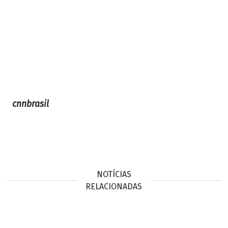
cnnbrasil
NOTÍCIAS
RELACIONADAS