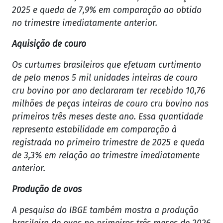
2025 e queda de 7,9% em comparação ao obtido
no trimestre imediatamente anterior.
Aquisição de couro
Os curtumes brasileiros que efetuam curtimento
de pelo menos 5 mil unidades inteiras de couro
cru bovino por ano declararam ter recebido 10,76
milhões de peças inteiras de couro cru bovino nos
primeiros três meses deste ano. Essa quantidade
representa estabilidade em comparação à
registrada no primeiro trimestre de 2025 e queda
de 3,3% em relação ao trimestre imediatamente
anterior.
Produção de ovos
A pesquisa do IBGE também mostra a produção