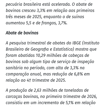
pecuária brasileira está acelerada. O abate de
bovinos cresceu 3,3% em relação aos primeiros
três meses de 2025, enquanto o de suínos
aumentou 5,5 e de frangos, 3,7%.
Abate de bovinos
A pesquisa trimestral de abates do IBGE (Instituto
Brasileiro de Geografia e Estatística) mostra que
foram abatidas 10,29 milhões de cabeças de
bovinos sob algum tipo de serviço de inspeção
sanitária no período, com alta de 3,3% na
comparação anual, mas redução de 6,8% em
relação ao 4º trimestre de 2025.
A produção de 2,63 milhões de toneladas de
carcaças bovinas, no primeiro trimestre de 2026,
consistiu em um incremento de 5,1% em relação