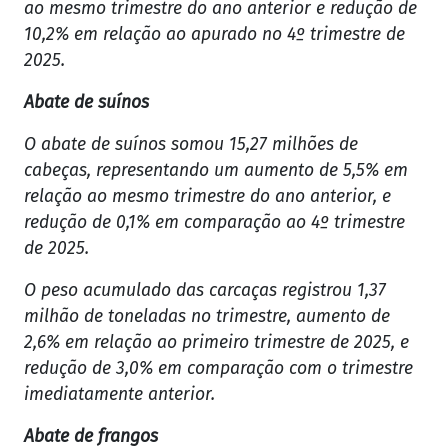
ao mesmo trimestre do ano anterior e redução de
10,2% em relação ao apurado no 4º trimestre de
2025.
Abate de suínos
O abate de suínos somou 15,27 milhões de
cabeças, representando um aumento de 5,5% em
relação ao mesmo trimestre do ano anterior, e
redução de 0,1% em comparação ao 4º trimestre
de 2025.
O peso acumulado das carcaças registrou 1,37
milhão de toneladas no trimestre, aumento de
2,6% em relação ao primeiro trimestre de 2025, e
redução de 3,0% em comparação com o trimestre
imediatamente anterior.
Abate de frangos