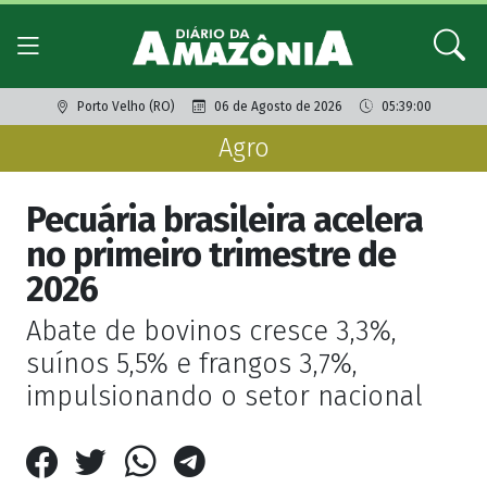
Porto Velho (RO)
06 de Agosto de 2026
05:39:00
Agro
Pecuária brasileira acelera
no primeiro trimestre de
2026
Abate de bovinos cresce 3,3%,
suínos 5,5% e frangos 3,7%,
impulsionando o setor nacional