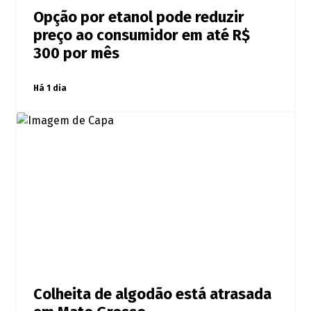
Opção por etanol pode reduzir
preço ao consumidor em até R$
300 por mês
Há 1 dia
Colheita de algodão está atrasada