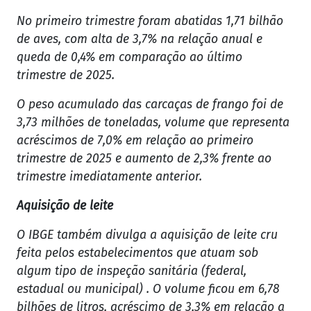
No primeiro trimestre foram abatidas 1,71 bilhão
de aves, com alta de 3,7% na relação anual e
queda de 0,4% em comparação ao último
trimestre de 2025.
O peso acumulado das carcaças de frango foi de
3,73 milhões de toneladas, volume que representa
acréscimos de 7,0% em relação ao primeiro
trimestre de 2025 e aumento de 2,3% frente ao
trimestre imediatamente anterior.
Aquisição de leite
O IBGE também divulga a aquisição de leite cru
feita pelos estabelecimentos que atuam sob
algum tipo de inspeção sanitária (federal,
estadual ou municipal) . O volume ficou em 6,78
bilhões de litros, acréscimo de 3,3% em relação a