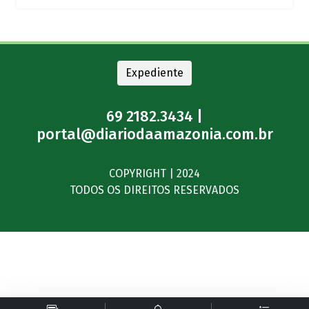
Expediente
69 2182.3434 |
portal@diariodaamazonia.com.br
COPYRIGHT | 2024
TODOS OS DIREITOS RESERVADOS