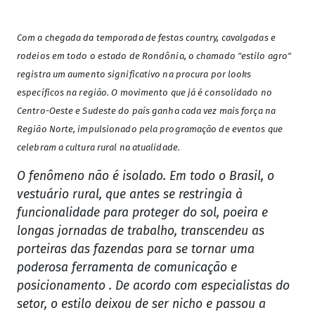
Com a chegada da temporada de festas country, cavalgadas e
rodeios em todo o estado de Rondônia, o chamado "estilo agro"
registra um aumento significativo na procura por looks
específicos na região. O movimento que já é consolidado no
Centro-Oeste e Sudeste do país ganha cada vez mais força na
Região Norte, impulsionado pela programação de eventos que
celebram a cultura rural na atualidade.
O fenômeno não é isolado. Em todo o Brasil, o
vestuário rural, que antes se restringia à
funcionalidade para proteger do sol, poeira e
longas jornadas de trabalho, transcendeu as
porteiras das fazendas para se tornar uma
poderosa ferramenta de comunicação e
posicionamento . De acordo com especialistas do
setor, o estilo deixou de ser nicho e passou a