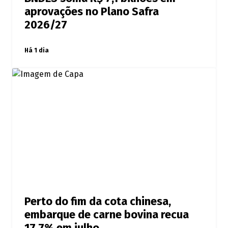
aprovações no Plano Safra
2026/27
Há 1 dia
Perto do fim da cota chinesa,
embarque de carne bovina recua