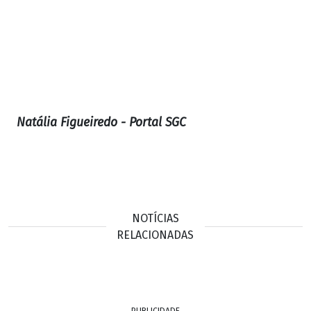
Natália Figueiredo - Portal SGC
NOTÍCIAS
RELACIONADAS