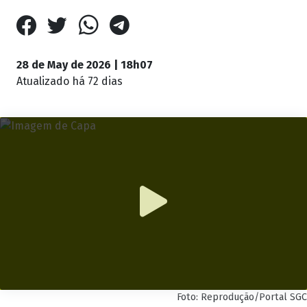
28 de May de 2026 | 18h07
Atualizado
há 72 dias
Foto: Reprodução/Portal SGC