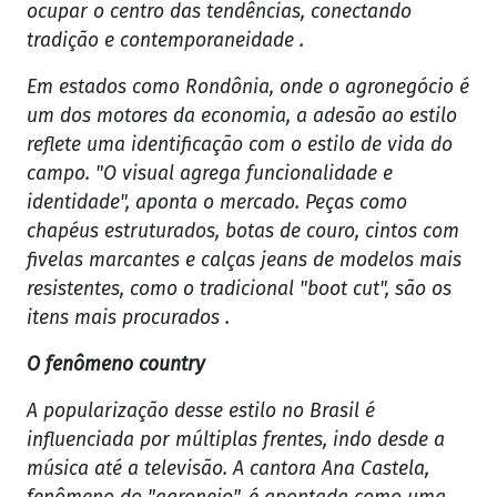
ocupar o centro das tendências, conectando
tradição e contemporaneidade .
Em estados como Rondônia, onde o agronegócio é
um dos motores da economia, a adesão ao estilo
reflete uma identificação com o estilo de vida do
campo. "O visual agrega funcionalidade e
identidade", aponta o mercado. Peças como
chapéus estruturados, botas de couro, cintos com
fivelas marcantes e calças jeans de modelos mais
resistentes, como o tradicional "boot cut", são os
itens mais procurados .
O fenômeno country
A popularização desse estilo no Brasil é
influenciada por múltiplas frentes, indo desde a
música até a televisão. A cantora Ana Castela,