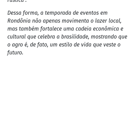
rústica .
Dessa forma, a temporada de eventos em
Rondônia não apenas movimenta o lazer local,
mas também fortalece uma cadeia econômica e
cultural que celebra a brasilidade, mostrando que
o agro é, de fato, um estilo de vida que veste o
futuro.