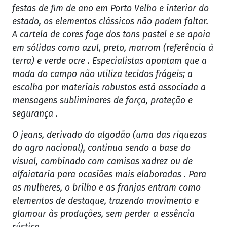
festas de fim de ano em Porto Velho e interior do
estado, os elementos clássicos não podem faltar.
A cartela de cores foge dos tons pastel e se apoia
em sólidas como azul, preto, marrom (referência à
terra) e verde ocre . Especialistas apontam que a
moda do campo não utiliza tecidos frágeis; a
escolha por materiais robustos está associada a
mensagens subliminares de força, proteção e
segurança .
O jeans, derivado do algodão (uma das riquezas
do agro nacional), continua sendo a base do
visual, combinado com camisas xadrez ou de
alfaiataria para ocasiões mais elaboradas . Para
as mulheres, o brilho e as franjas entram como
elementos de destaque, trazendo movimento e
glamour às produções, sem perder a essência