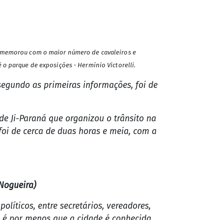
 comemorou com o maior número de cavaleiros e
 o parque de exposições - Hermínio Victorelli.
segundo as primeiras informações, foi de
 de Ji-Paraná que organizou o trânsito na
oi de cerca de duas horas e meia, com a
 Nogueira)