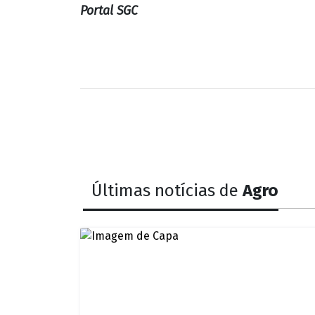
Portal SGC
Últimas notícias de
Agro