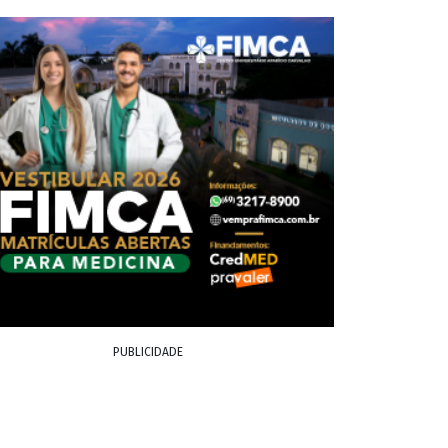
PUBLICIDADE