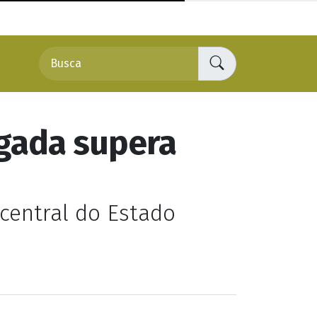
lgada supera
central do Estado