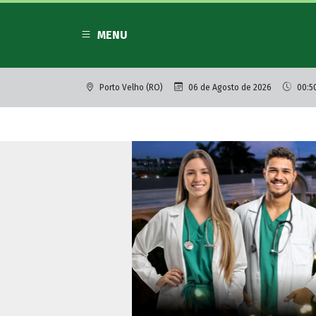
MENU
Porto Velho (RO)
06 de Agosto de 2026
00:5