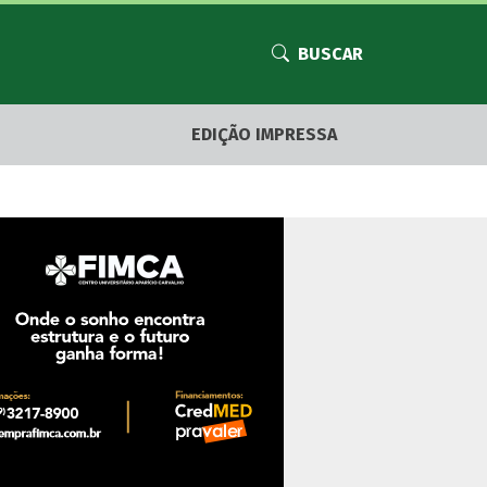
BUSCAR
EDIÇÃO IMPRESSA