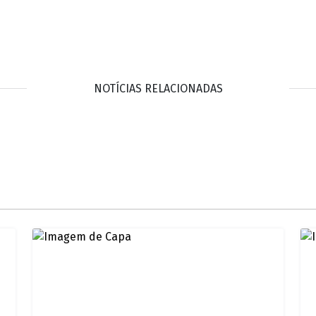
NOTÍCIAS RELACIONADAS