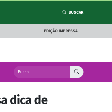
BUSCAR
EDIÇÃO IMPRESSA