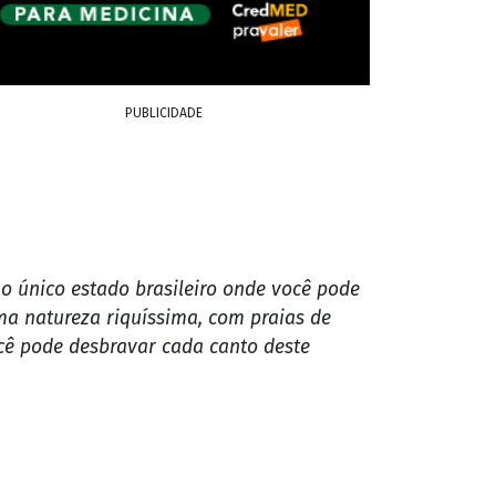
PUBLICIDADE