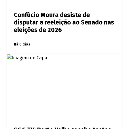
Confúcio Moura desiste de
disputar a reeleição ao Senado nas
eleições de 2026
Há 6 dias