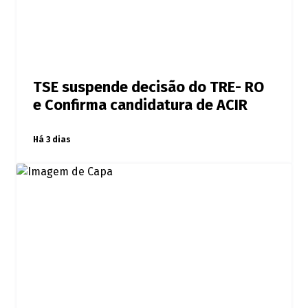
TSE suspende decisão do TRE- RO
e Confirma candidatura de ACIR
Há 3 dias