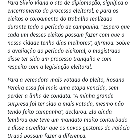
Para Silvio Viana o ato de diplomação, significa o
encerramento do processo eleitoral, e para os
eleitos o coroamento do trabalho realizado
durante todo o período de campanha. "Espero que
cada um desses eleitos possam fazer com que a
nossa cidade tenha dias melhores", afirmou. Sobre
a avaliação do período eleitoral, o magistrado
disse ter sido um processo tranquilo e com
respeito com a legislação eleitoral.
Para a vereadora mais votada do pleito, Rosana
Pereira essa foi mais uma etapa vencida, sem
perder a linha de conduta. "A minha grande
surpresa foi ter sido a mais votada, mesmo não
tendo feito campanha", declarou. Ela ainda
lembrou que teve um mandato muito conturbado
e disse acreditar que os novos gestores do Palácio
Urupá possam fazer a diferença.