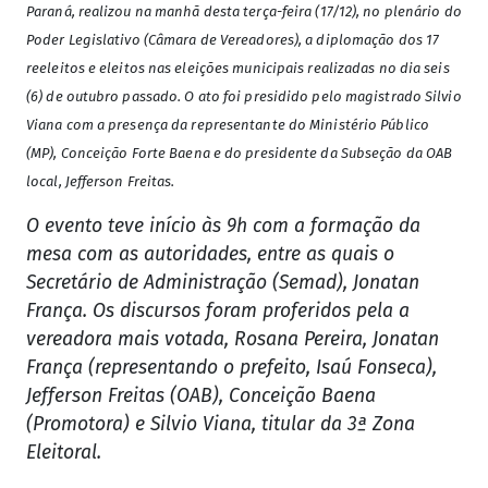
Paraná, realizou na manhã desta terça-feira (17/12), no plenário do
Poder Legislativo (Câmara de Vereadores), a diplomação dos 17
reeleitos e eleitos nas eleições municipais realizadas no dia seis
(6) de outubro passado. O ato foi presidido pelo magistrado Silvio
Viana com a presença da representante do Ministério Público
(MP), Conceição Forte Baena e do presidente da Subseção da OAB
local, Jefferson Freitas.
O evento teve início às 9h com a formação da
mesa com as autoridades, entre as quais o
Secretário de Administração (Semad), Jonatan
França. Os discursos foram proferidos pela a
vereadora mais votada, Rosana Pereira, Jonatan
França (representando o prefeito, Isaú Fonseca),
Jefferson Freitas (OAB), Conceição Baena
(Promotora) e Silvio Viana, titular da 3ª Zona
Eleitoral.