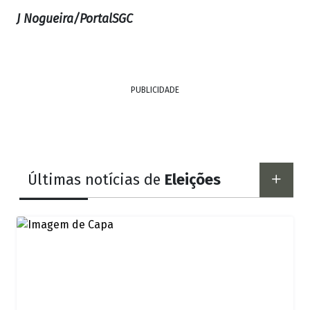
J Nogueira/PortalSGC
PUBLICIDADE
Últimas notícias de
Eleições