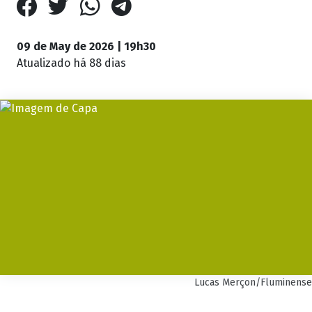
09 de May de 2026 | 19h30
Atualizado
há 88 dias
Lucas Merçon/Fluminense