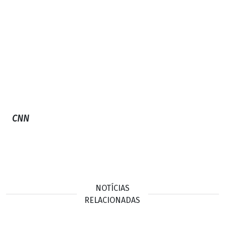
CNN
NOTÍCIAS
RELACIONADAS