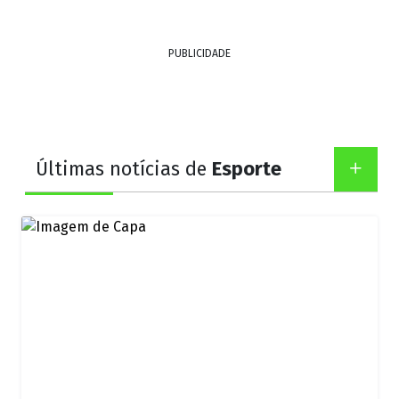
PUBLICIDADE
Últimas notícias de
Esporte