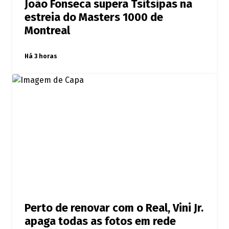
João Fonseca supera Tsitsipas na
estreia do Masters 1000 de
Montreal
Há 3 horas
Perto de renovar com o Real, Vini Jr.
apaga todas as fotos em rede