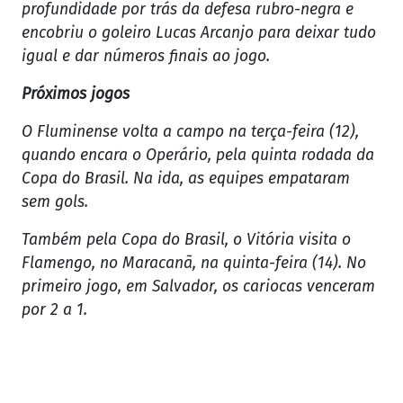
profundidade por trás da defesa rubro-negra e
encobriu o goleiro Lucas Arcanjo para deixar tudo
igual e dar números finais ao jogo.
Próximos jogos
O Fluminense volta a campo na terça-feira (12),
quando encara o Operário, pela quinta rodada da
Copa do Brasil. Na ida, as equipes empataram
sem gols.
Também pela Copa do Brasil, o Vitória visita o
Flamengo, no Maracanã, na quinta-feira (14). No
primeiro jogo, em Salvador, os cariocas venceram
por 2 a 1.