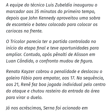
A equipe do técnico Luis Zubeldía inaugurou o
marcador aos 35 minutos do primeiro tempo,
depois que John Kennedy aproveitou uma sobra
de escanteio e bateu colocado para colocar os
cariocas na frente.
O Tricolor parecia ter a partida controlada no
início da etapa final e teve oportunidades para
ampliar. Contudo, após pênalti de Alisson em
Luan Cândido, o confronto mudou de figura.
Renato Kayzer cobrou a penalidade e deslocou o
goleiro Fábio para empatar, aos 17. Na sequência,
aos 21, Renê fez boa jogada individual pelo centro
do ataque e chutou rasteiro da entrada da área
para virar o duelo.
Já nos acréscimos, Serna foi acionado em