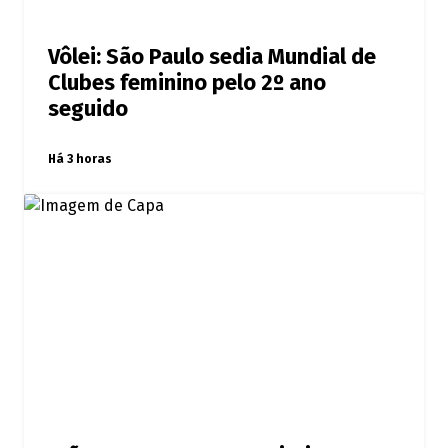
Vôlei: São Paulo sedia Mundial de
Clubes feminino pelo 2º ano
seguido
Há 3 horas