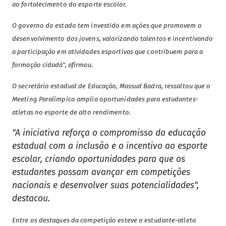
ao fortalecimento do esporte escolar.
O governo do estado tem investido em ações que promovem o
desenvolvimento dos jovens, valorizando talentos e incentivando
a participação em atividades esportivas que contribuem para a
formação cidadã", afirmou.
O secretário estadual de Educação, Massud Badra, ressaltou que o
Meeting Paralímpico amplia oportunidades para estudantes-
atletas no esporte de alto rendimento.
"A iniciativa reforça o compromisso da educação
estadual com a inclusão e o incentivo ao esporte
escolar, criando oportunidades para que os
estudantes possam avançar em competições
nacionais e desenvolver suas potencialidades",
destacou.
Entre os destaques da competição esteve o estudante-atleta