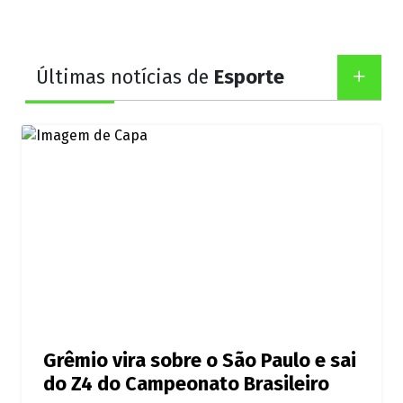
Últimas notícias de
Esporte
Grêmio vira sobre o São Paulo e sai
do Z4 do Campeonato Brasileiro