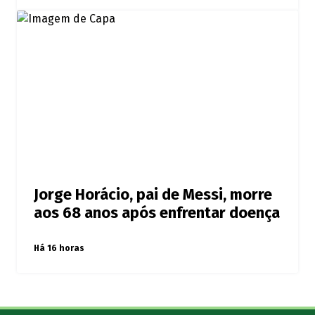
Jorge Horácio, pai de Messi, morre
aos 68 anos após enfrentar doença
Há 16 horas