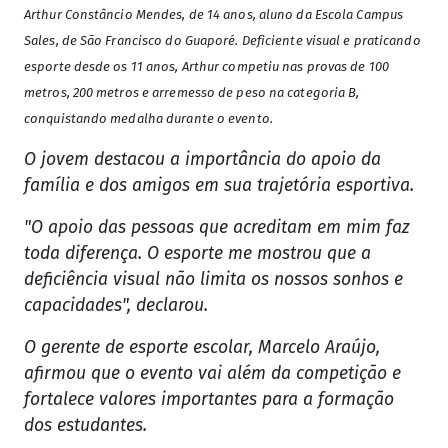
Arthur Constâncio Mendes, de 14 anos, aluno da Escola Campus
Sales, de São Francisco do Guaporé. Deficiente visual e praticando
esporte desde os 11 anos, Arthur competiu nas provas de 100
metros, 200 metros e arremesso de peso na categoria B,
conquistando medalha durante o evento.
O jovem destacou a importância do apoio da
família e dos amigos em sua trajetória esportiva.
"O apoio das pessoas que acreditam em mim faz
toda diferença. O esporte me mostrou que a
deficiência visual não limita os nossos sonhos e
capacidades", declarou.
O gerente de esporte escolar, Marcelo Araújo,
afirmou que o evento vai além da competição e
fortalece valores importantes para a formação
dos estudantes.