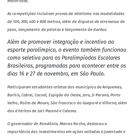
motoristas.
As competições incluíram provas de atletismo nas modalidades
de 100, 200, 400 e 800 metros, além de disputas de arremesso de
peso, lançamento de pelotas e lançamento de dardos.
Além de promover integração e incentivo ao
esporte paralímpico, o evento também funcionou
como seletiva para as Paralimpíadas Escolares
Brasileiras, programadas para acontecer entre os
dias 16 e 27 de novembro, em São Paulo.
Participaram estudantes-atletas dos municípios de Ariquemes,
Buritis, Cabixi, Cacoal, Espigão do Oeste, Jaru, Ji-Paraná, Porto
Velho, Rolim de Moura, São Francisco do Guaporé e Vilhena, além
dos distritos de Jaci-Paraná e Calama.
O governador de Rondônia, Marcos Rocha, destacou a
importância dos investimentos em ações voltadas à juventude e