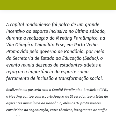
A capital rondoniense foi palco de um grande
incentivo ao esporte inclusivo no último sábado,
durante a realização do Meeting Paralímpico, na
Vila Olímpica Chiquilito Erse, em Porto Velho.
Promovido pelo governo de Rondônia, por meio
da Secretaria de Estado da Educação (Seduc), o
evento reuniu dezenas de estudantes-atletas e
reforçou a importância do esporte como
ferramenta de inclusão e transformação social.
Realizado em parceria com o Comitê Paralímpico Brasileiro (CPB),
o Meeting contou com a participação de 55 estudantes-atletas de
diferentes municípios de Rondônia, além de 37 profissionais
envolvidos na organização, entre técnicos, integrantes de staff e