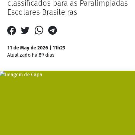
classificados para as Paralimpíadas
Escolares Brasileiras
11 de May de 2026 | 11h23
Atualizado
há 89 dias