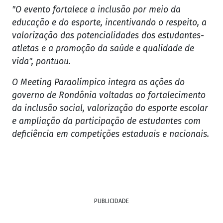
"O evento fortalece a inclusão por meio da
educação e do esporte, incentivando o respeito, a
valorização das potencialidades dos estudantes-
atletas e a promoção da saúde e qualidade de
vida", pontuou.
O Meeting Paraolímpico integra as ações do
governo de Rondônia voltadas ao fortalecimento
da inclusão social, valorização do esporte escolar
e ampliação da participação de estudantes com
deficiência em competições estaduais e nacionais.
PUBLICIDADE