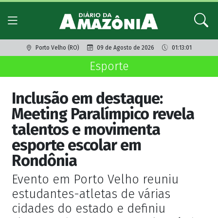
Porto Velho (RO)
09 de Agosto de 2026
01:13:01
Esporte
Inclusão em destaque:
Meeting Paralímpico revela
talentos e movimenta
esporte escolar em
Rondônia
Evento em Porto Velho reuniu
estudantes-atletas de várias
cidades do estado e definiu