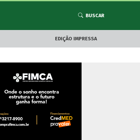
BUSCAR
EDIÇÃO IMPRESSA
se de Trump