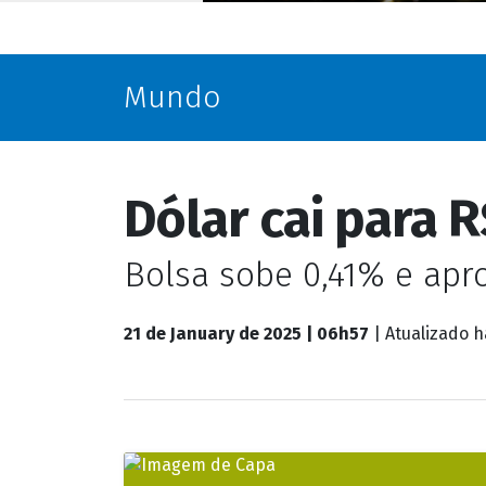
Bolsa sobe 0,41% e apr
21 de January de 2025 | 06h57
| Atualizado
h