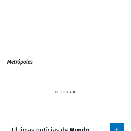
Metrópoles
PUBLICIDADE
Últimas notícias de
Mundo