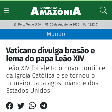
Porto Velho (RO)
06 de Agosto de 2026
12:22:01
Mundo
Vaticano divulga brasão e
lema do papa Leão XIV
Leão XIV foi eleito o novo pontífice
da Igreja Católica e se tornou o
primeiro papa agostiniano e dos
Estados Unidos