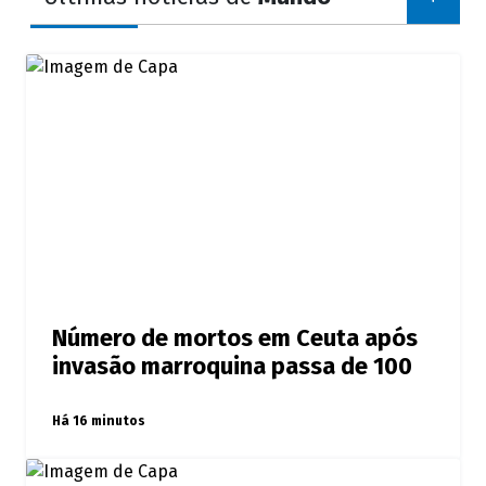
Número de mortos em Ceuta após
invasão marroquina passa de 100
Há 16 minutos