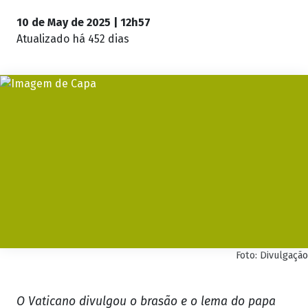
10 de May de 2025 | 12h57
Atualizado
há 452 dias
Foto: Divulgação
O Vaticano divulgou o brasão e o lema do papa