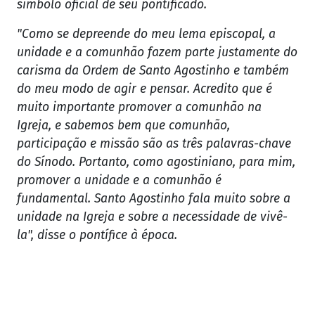
símbolo oficial de seu pontificado.
"Como se depreende do meu lema episcopal, a
unidade e a comunhão fazem parte justamente do
carisma da Ordem de Santo Agostinho e também
do meu modo de agir e pensar. Acredito que é
muito importante promover a comunhão na
Igreja, e sabemos bem que comunhão,
participação e missão são as três palavras-chave
do Sínodo. Portanto, como agostiniano, para mim,
promover a unidade e a comunhão é
fundamental. Santo Agostinho fala muito sobre a
unidade na Igreja e sobre a necessidade de vivê-
la", disse o pontífice à época.