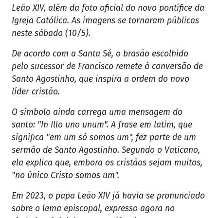
Leão XIV, além da foto oficial do novo pontífice da
Igreja Católica. As imagens se tornaram públicas
neste sábado (10/5).
De acordo com a Santa Sé, o brasão escolhido
pelo sucessor de Francisco remete à conversão de
Santo Agostinho, que inspira a ordem do novo
líder cristão.
O símbolo ainda carrega uma mensagem do
santo: "In Illo uno unum". A frase em latim, que
significa "em um só somos um", fez parte de um
sermão de Santo Agostinho. Segundo o Vaticano,
ela explica que, embora os cristãos sejam muitos,
"no único Cristo somos um".
Em 2023, o papa Leão XIV já havia se pronunciado
sobre o lema episcopal, expresso agora no