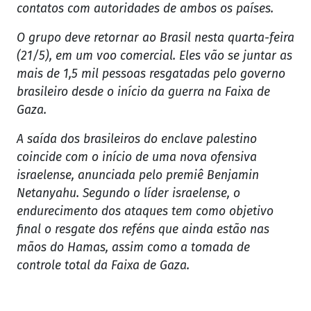
contatos com autoridades de ambos os países.
O grupo deve retornar ao Brasil nesta quarta-feira
(21/5), em um voo comercial. Eles vão se juntar as
mais de 1,5 mil pessoas resgatadas pelo governo
brasileiro desde o início da guerra na Faixa de
Gaza.
A saída dos brasileiros do enclave palestino
coincide com o início de uma nova ofensiva
israelense, anunciada pelo premiê Benjamin
Netanyahu. Segundo o líder israelense, o
endurecimento dos ataques tem como objetivo
final o resgate dos reféns que ainda estão nas
mãos do Hamas, assim como a tomada de
controle total da Faixa de Gaza.