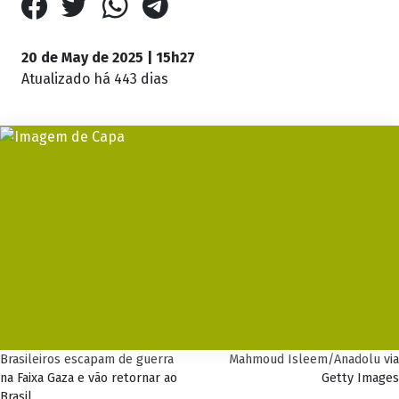
20 de May de 2025 | 15h27
Atualizado
há 443 dias
Brasileiros escapam de guerra
Mahmoud Isleem/Anadolu via
na Faixa Gaza e vão retornar ao
Getty Images
Brasil