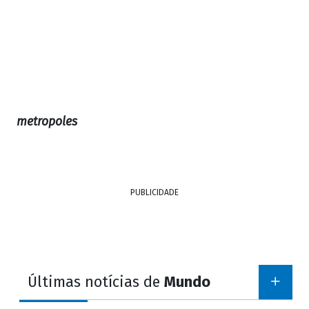
metropoles
PUBLICIDADE
Últimas notícias de
Mundo