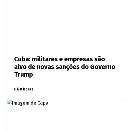
Cuba: militares e empresas são
alvo de novas sanções do Governo
Trump
Há 8 horas