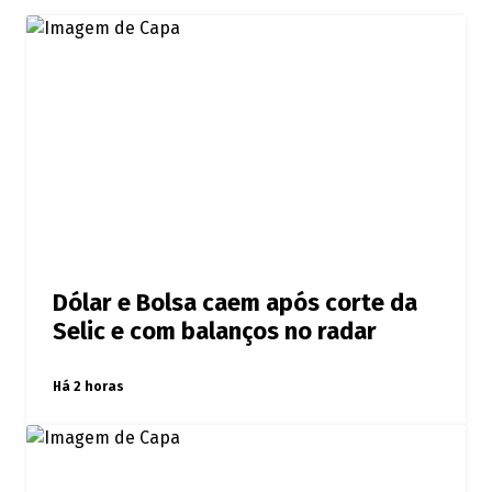
Dólar e Bolsa caem após corte da
Selic e com balanços no radar
Há 2 horas