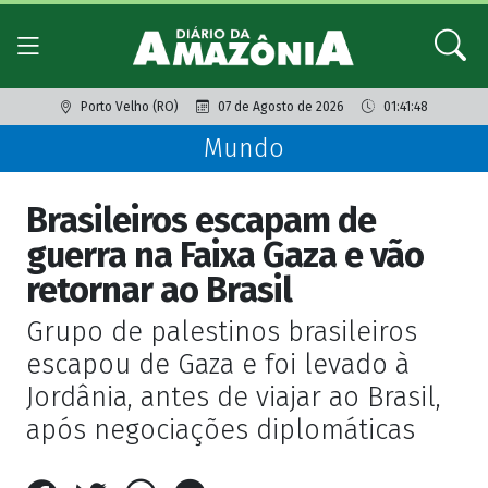
Porto Velho (RO)
07 de Agosto de 2026
01:41:48
Mundo
Brasileiros escapam de
guerra na Faixa Gaza e vão
retornar ao Brasil
Grupo de palestinos brasileiros
escapou de Gaza e foi levado à
Jordânia, antes de viajar ao Brasil,
após negociações diplomáticas