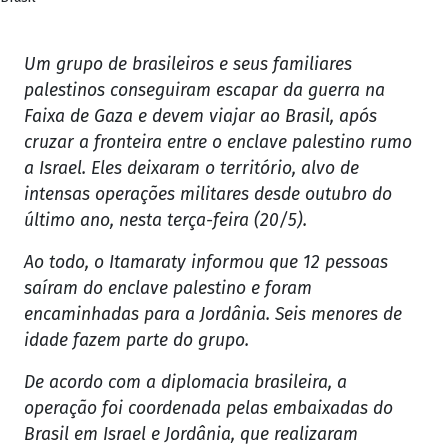
Um grupo de brasileiros e seus familiares
palestinos conseguiram escapar da guerra na
Faixa de Gaza e devem viajar ao Brasil, após
cruzar a fronteira entre o enclave palestino rumo
a Israel. Eles deixaram o território, alvo de
intensas operações militares desde outubro do
último ano, nesta terça-feira (20/5).
Ao todo, o Itamaraty informou que 12 pessoas
saíram do enclave palestino e foram
encaminhadas para a Jordânia. Seis menores de
idade fazem parte do grupo.
De acordo com a diplomacia brasileira, a
operação foi coordenada pelas embaixadas do
Brasil em Israel e Jordânia, que realizaram