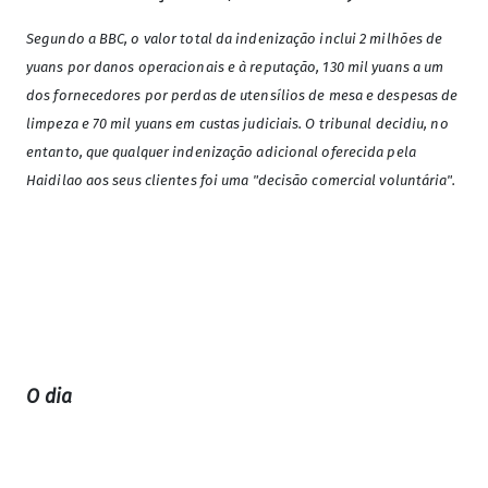
Segundo a BBC, o valor total da indenização inclui 2 milhões de
yuans por danos operacionais e à reputação, 130 mil yuans a um
dos fornecedores por perdas de utensílios de mesa e despesas de
limpeza e 70 mil yuans em custas judiciais. O tribunal decidiu, no
entanto, que qualquer indenização adicional oferecida pela
Haidilao aos seus clientes foi uma "decisão comercial voluntária".
O dia