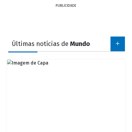
PUBLICIDADE
Últimas notícias de
Mundo