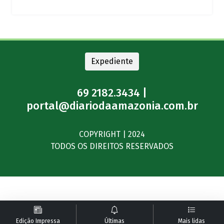
Expediente
69 2182.3434 |
portal@diariodaamazonia.com.br
COPYRIGHT | 2024
TODOS OS DIREITOS RESERVADOS
Edição Impressa
Últimas
Mais lidas