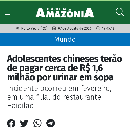
Porto Velho (RO)
07 de Agosto de 2026
19:45:42
Mundo
Adolescentes chineses terão
de pagar cerca de R$ 1,6
milhão por urinar em sopa
Incidente ocorreu em fevereiro,
em uma filial do restaurante
Haidilao