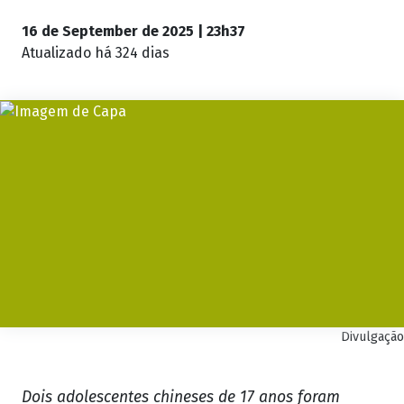
16 de September de 2025 | 23h37
Atualizado
há 324 dias
Divulgação
Dois adolescentes chineses de 17 anos foram