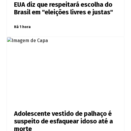
EUA diz que respeitará escolha do
Brasil em "eleições livres e justas"
Há 1 hora
Adolescente vestido de palhaço é
suspeito de esfaquear idoso até a
morte