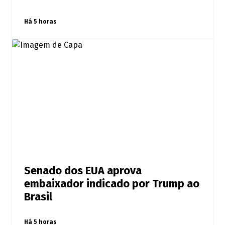
Há 5 horas
Senado dos EUA aprova
embaixador indicado por Trump ao
Brasil
Há 5 horas