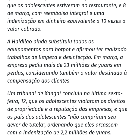
que os adolescentes estiveram no restaurante, e 8
de março, com reembolso integral e uma
indenização em dinheiro equivalente a 10 vezes o
valor cobrado.
A Haidilao ainda substituiu todos os
equipamentos para hotpot e afirmou ter realizado
trabalhos de limpeza e desinfecção. Em março, a
empresa pediu mais de 23 milhões de yuans em
perdas, considerando também o valor destinado à
compensação dos clientes
Um tribunal de Xangai concluiu na última sexta-
feira, 12, que os adolescentes violaram os direitos
de propriedade e a reputação das empresas, e que
os pais dos adolescentes "não cumpriram seu
dever de tutela", ordenando que eles arcassem
com a indenização de 2,2 milhões de yuans.