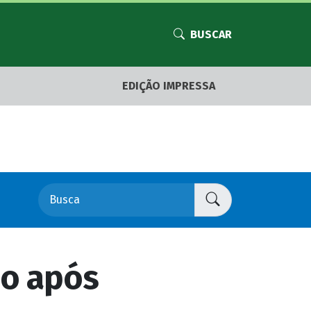
BUSCAR
EDIÇÃO IMPRESSA
ho após