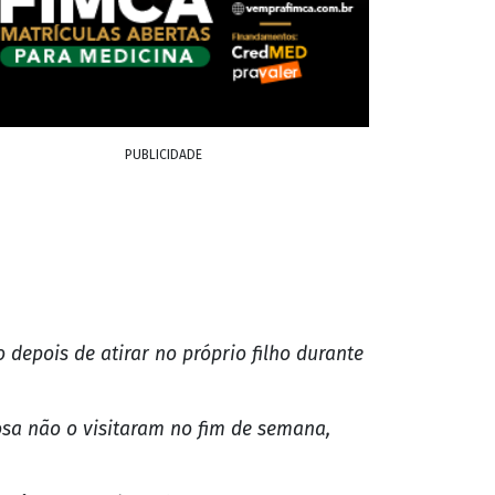
PUBLICIDADE
depois de atirar no próprio filho durante
sa não o visitaram no fim de semana,