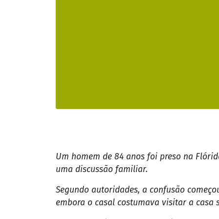
Um homem de 84 anos foi preso na Flórida,
uma discussão familiar.
Segundo autoridades, a confusão começou
embora o casal costumava visitar a casa