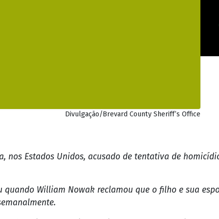
Divulgação/Brevard County Sheriff’s Office
 nos Estados Unidos, acusado de tentativa de homicídio 
 quando William Nowak reclamou que o filho e sua espo
 semanalmente.