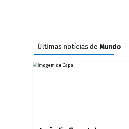
Últimas notícias de
Mundo