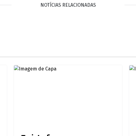
NOTÍCIAS RELACIONADAS