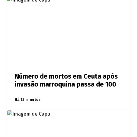
Número de mortos em Ceuta após
invasão marroquina passa de 100
Há 15 minutos