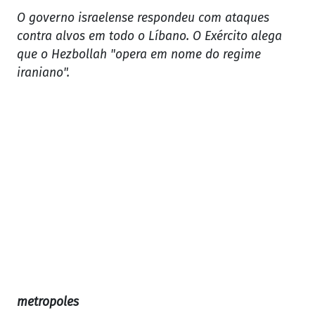
O governo israelense respondeu com ataques
contra alvos em todo o Líbano. O Exército alega
que o Hezbollah "opera em nome do regime
iraniano".
metropoles