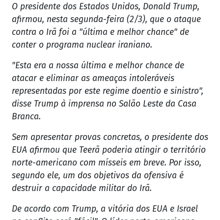
O presidente dos Estados Unidos, Donald Trump,
afirmou, nesta segunda-feira (2/3), que o ataque
contra o Irã foi a "última e melhor chance" de
conter o programa nuclear iraniano.
"Esta era a nossa última e melhor chance de
atacar e eliminar as ameaças intoleráveis ​​
representadas por este regime doentio e sinistro",
disse Trump à imprensa no Salão Leste da Casa
Branca.
Sem apresentar provas concretas, o presidente dos
EUA afirmou que Teerã poderia atingir o território
norte-americano com mísseis em breve. Por isso,
segundo ele, um dos objetivos da ofensiva é
destruir a capacidade militar do Irã.
De acordo com Trump, a vitória dos EUA e Israel