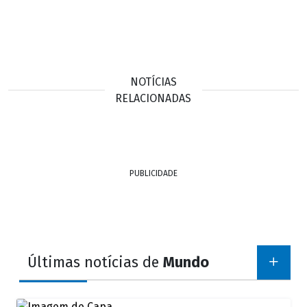
NOTÍCIAS
RELACIONADAS
PUBLICIDADE
Últimas notícias de
Mundo