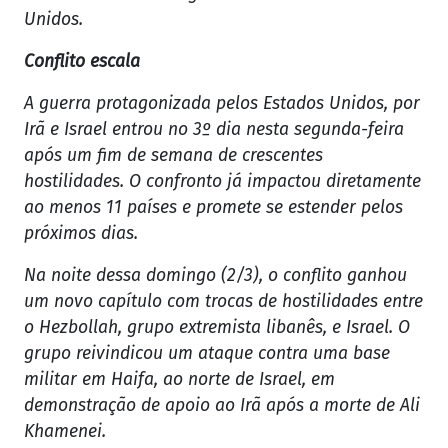
Unidos.
Conflito escala
A guerra protagonizada pelos Estados Unidos, por
Irã e Israel entrou no 3º dia nesta segunda-feira
após um fim de semana de crescentes
hostilidades. O confronto já impactou diretamente
ao menos 11 países e promete se estender pelos
próximos dias.
Na noite dessa domingo (2/3), o conflito ganhou
um novo capítulo com trocas de hostilidades entre
o Hezbollah, grupo extremista libanês, e Israel. O
grupo reivindicou um ataque contra uma base
militar em Haifa, ao norte de Israel, em
demonstração de apoio ao Irã após a morte de Ali
Khamenei.