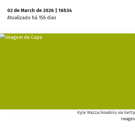
02 de March de 2026 | 16h34
Atualizado
há 156 dias
Kyle Mazza/Anadolu via Getty
Images