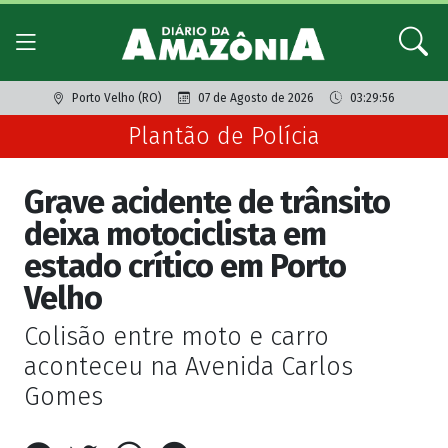
Porto Velho (RO)
07 de Agosto de 2026
03:29:56
Plantão de Polícia
Grave acidente de trânsito
deixa motociclista em
estado crítico em Porto
Velho
Colisão entre moto e carro
aconteceu na Avenida Carlos
Gomes