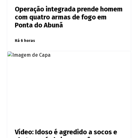
Operação integrada prende homem
com quatro armas de fogo em
Ponta do Abunã
Há 6 horas
Vídeo: Idoso é agredido a socos e