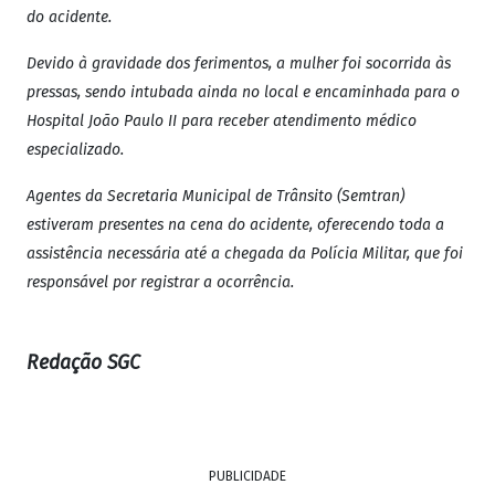
do acidente.
Devido à gravidade dos ferimentos, a mulher foi socorrida às
pressas, sendo intubada ainda no local e encaminhada para o
Hospital João Paulo II para receber atendimento médico
especializado.
Agentes da Secretaria Municipal de Trânsito (Semtran)
estiveram presentes na cena do acidente, oferecendo toda a
assistência necessária até a chegada da Polícia Militar, que foi
responsável por registrar a ocorrência.
Redação SGC
PUBLICIDADE