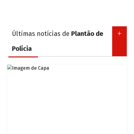
Últimas notícias de
Plantão de
Polícia