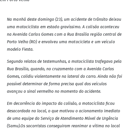
Na manhã deste domingo (23), um acidente de trânsito deixou
uma motociclista em estado gravíssimo. A colisão aconteceu
na Avenida Carlos Gomes com a Rua Brasília região central de
Porto Velho (RO) e envolveu uma motocicleta e um veículo
modelo Fiesta.
Segundo relatos de testemunhas, a motociclista trafegava pela
Rua Brasília, quando, no cruzamento com a Avenida Carlos
Gomes, colidiu violentamente na lateral do carro. Ainda não foi
possível determinar de forma precisa qual dos veículos
avançou o sinal vermelho no momento do acidente.
Em decorrência do impacto da colisão, a motociclista ficou
desacordada no local, o que motivou o acionamento imediato
de uma equipe do Serviço de Atendimento Móvel de Urgência
(Samu).Os socorristas conseguiram reanimar a vítima no local