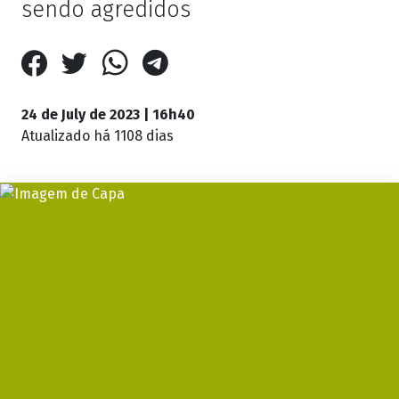
sendo agredidos
24 de July de 2023 | 16h40
Atualizado
há 1108 dias