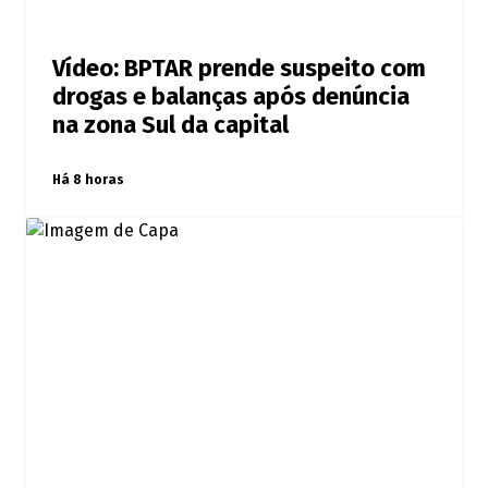
Vídeo: BPTAR prende suspeito com
drogas e balanças após denúncia
na zona Sul da capital
Há 8 horas