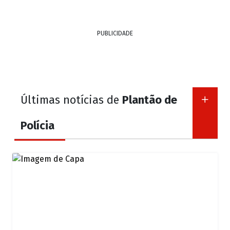
PUBLICIDADE
Últimas notícias de
Plantão de
Polícia