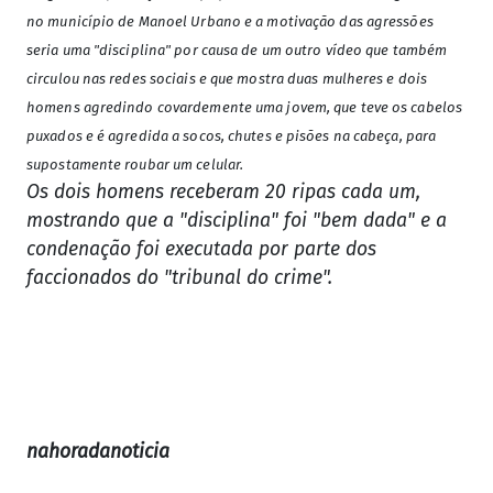
no município de Manoel Urbano e a motivação das agressões
seria uma "disciplina" por causa de um outro vídeo que também
circulou nas redes sociais e que mostra duas mulheres e dois
homens agredindo covardemente uma jovem, que teve os cabelos
puxados e é agredida a socos, chutes e pisões na cabeça, para
supostamente roubar um celular.
Os dois homens receberam 20 ripas cada um,
mostrando que a "disciplina" foi "bem dada" e a
condenação foi executada por parte dos
faccionados do "tribunal do crime".
nahoradanoticia