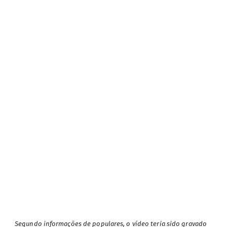
Segundo informações de populares, o vídeo teria sido gravado