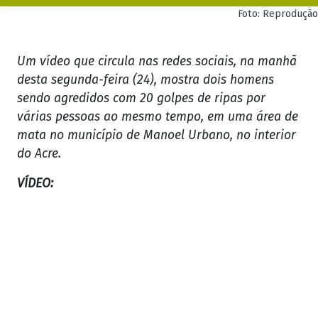
Foto: Reprodução
Um vídeo que circula nas redes sociais, na manhã
desta segunda-feira (24), mostra dois homens
sendo agredidos com 20 golpes de ripas por
várias pessoas ao mesmo tempo, em uma área de
mata no município de Manoel Urbano, no interior
do Acre.
VÍDEO: