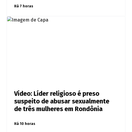
Há 7 horas
Vídeo: Líder religioso é preso
suspeito de abusar sexualmente
de três mulheres em Rondônia
Há 10 horas