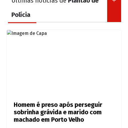
Últimas notícias de
Plantão de
Polícia
Homem é preso após perseguir
sobrinha grávida e marido com
machado em Porto Velho