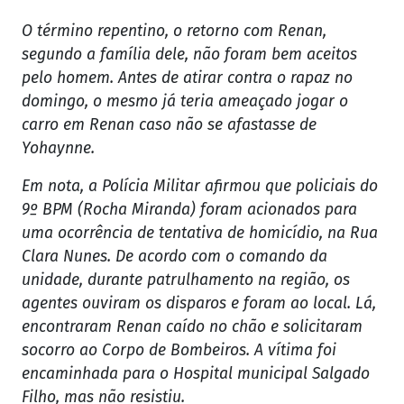
O término repentino, o retorno com Renan,
segundo a família dele, não foram bem aceitos
pelo homem. Antes de atirar contra o rapaz no
domingo, o mesmo já teria ameaçado jogar o
carro em Renan caso não se afastasse de
Yohaynne.
Em nota, a Polícia Militar afirmou que policiais do
9º BPM (Rocha Miranda) foram acionados para
uma ocorrência de tentativa de homicídio, na Rua
Clara Nunes. De acordo com o comando da
unidade, durante patrulhamento na região, os
agentes ouviram os disparos e foram ao local. Lá,
encontraram Renan caído no chão e solicitaram
socorro ao Corpo de Bombeiros. A vítima foi
encaminhada para o Hospital municipal Salgado
Filho, mas não resistiu.