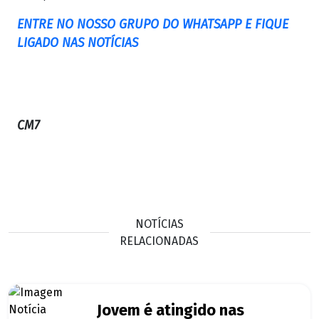
ENTRE NO NOSSO GRUPO DO WHATSAPP E FIQUE
LIGADO NAS NOTÍCIAS
CM7
NOTÍCIAS
RELACIONADAS
Jovem é atingido nas