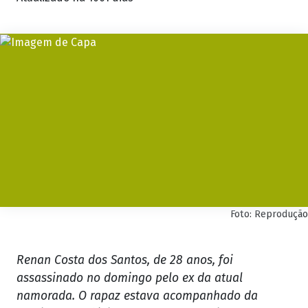
Foto: Reprodução
Renan Costa dos Santos, de 28 anos, foi
assassinado no domingo pelo ex da atual
namorada. O rapaz estava acompanhado da