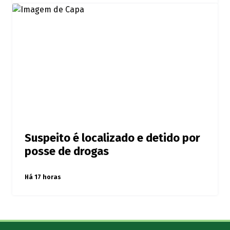
Suspeito é localizado e detido por
posse de drogas
Há 17 horas