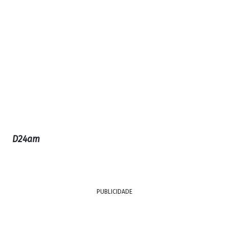
D24am
PUBLICIDADE