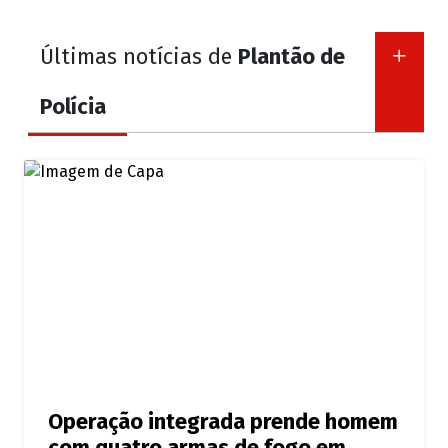
Últimas notícias de
Plantão de
Polícia
Operação integrada prende homem