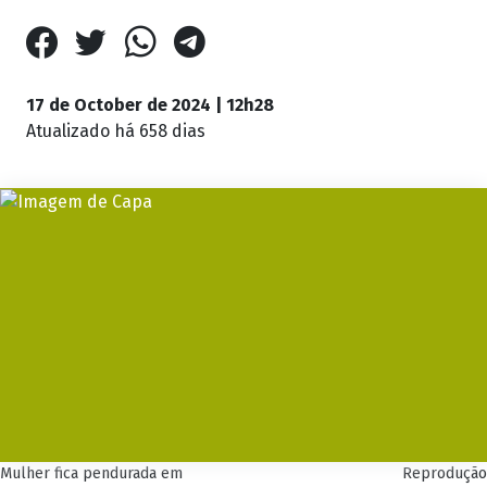
17 de October de 2024 | 12h28
Atualizado
há 658 dias
Mulher fica pendurada em
Reprodução