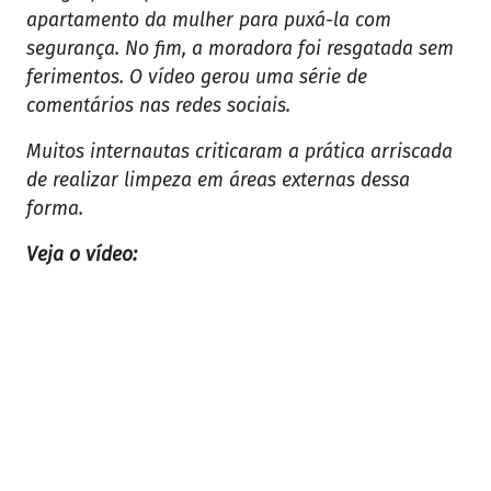
apartamento da mulher para puxá-la com
segurança. No fim, a moradora foi resgatada sem
ferimentos. O vídeo gerou uma série de
comentários nas redes sociais.
Muitos internautas criticaram a prática arriscada
de realizar limpeza em áreas externas dessa
forma.
Veja o vídeo: