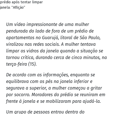
prédio após tentar limpar
janela: “Aflição”
Um vídeo impressionante de uma mulher
pendurada do lado de fora de um prédio de
apartamentos no Guarujá, litoral de São Paulo,
viralizou nas redes sociais. A mulher tentava
limpar os vidros da janela quando a situação se
tornou crítica, durando cerca de cinco minutos, na
terça-feira (15).
De acordo com as informações, enquanto se
equilibrava com os pés na janela inferior e
segurava a superior, a mulher começou a gritar
por socorro. Moradores do prédio se reuniram em
frente à janela e se mobilizaram para ajudá-la.
Um grupo de pessoas entrou dentro do