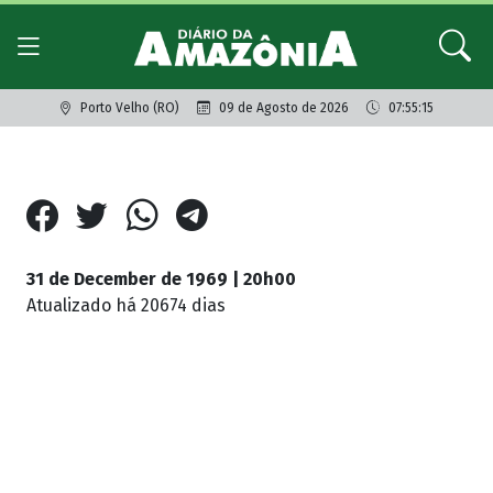
Porto Velho (RO)
09 de Agosto de 2026
07:55:15
31 de December de 1969 | 20h00
Atualizado
há 20674 dias