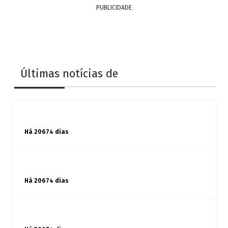
PUBLICIDADE
Últimas notícias de
Há 20674 dias
Há 20674 dias