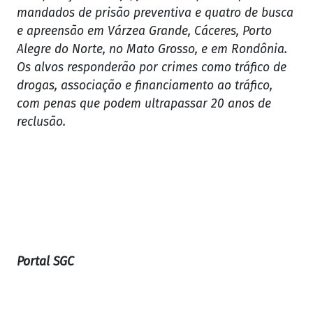
mandados de prisão preventiva e quatro de busca
e apreensão em Várzea Grande, Cáceres, Porto
Alegre do Norte, no Mato Grosso, e em Rondônia.
Os alvos responderão por crimes como tráfico de
drogas, associação e financiamento ao tráfico,
com penas que podem ultrapassar 20 anos de
reclusão.
Portal SGC