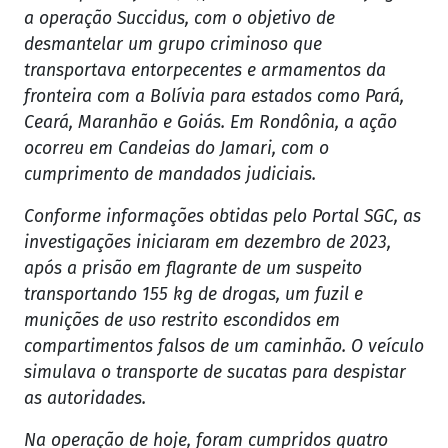
a operação Succidus, com o objetivo de
desmantelar um grupo criminoso que
transportava entorpecentes e armamentos da
fronteira com a Bolívia para estados como Pará,
Ceará, Maranhão e Goiás. Em Rondônia, a ação
ocorreu em Candeias do Jamari, com o
cumprimento de mandados judiciais.
Conforme informações obtidas pelo Portal SGC, as
investigações iniciaram em dezembro de 2023,
após a prisão em flagrante de um suspeito
transportando 155 kg de drogas, um fuzil e
munições de uso restrito escondidos em
compartimentos falsos de um caminhão. O veículo
simulava o transporte de sucatas para despistar
as autoridades.
Na operação de hoje, foram cumpridos quatro