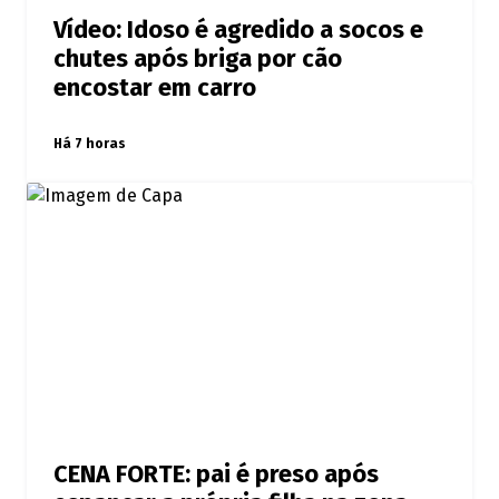
Vídeo: Idoso é agredido a socos e
chutes após briga por cão
encostar em carro
Há 7 horas
CENA FORTE: pai é preso após