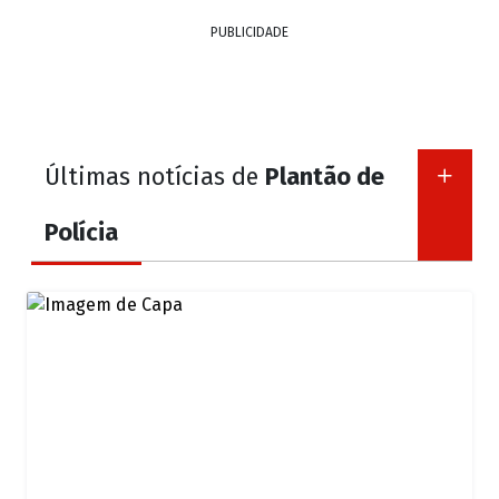
PUBLICIDADE
Últimas notícias de
Plantão de
Polícia