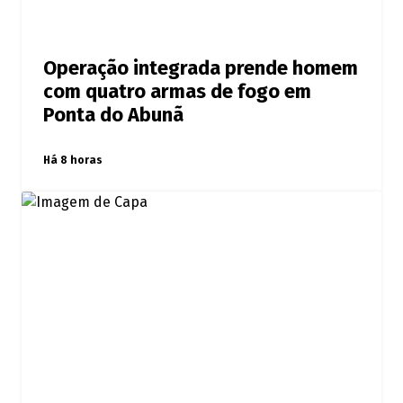
Operação integrada prende homem
com quatro armas de fogo em
Ponta do Abunã
Há 8 horas