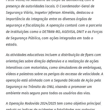
presença de autoridades locais. O Coordenador-Geral de
Segurança Viária, Inspetor Jeferson Almeida, destacou a
importância da integração entre os diversos órgãos de
segurança e fiscalização. A operação contará com a parceria
de instituições como o DETRAN-RO, AGEVISA, DNIT e as Forças
de Segurança Pública, com ações integradas em todo o
estado.
As atividades educativas incluem a distribuição de flyers com
orientações sobre direção defensiva e a realização de ações
interativas com motoristas, como simuladores de embriaguez,
vídeos e palestras sobre os perigos do excesso de velocidade. A
operação está alinhada com a Segunda Década de Ação pela
Segurança no Trânsito da ONU, visando a promover um
ambiente mais seguro para todos os usuários das vias.
A Operação Rodovida 2024/2025 tem como objetivo principal
reduzir os índices de acidentes e fatalidades nas rodovias