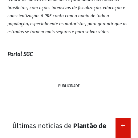
brasileiras, com ações intensivas de fiscalização, educação e
conscientização. A PRF conta com o apoio de toda a
população, especialmente os motoristas, para garantir que as
estradas se tornem mais seguras e para salvar vidas.
Portal SGC
PUBLICIDADE
Últimas notícias de
Plantão de