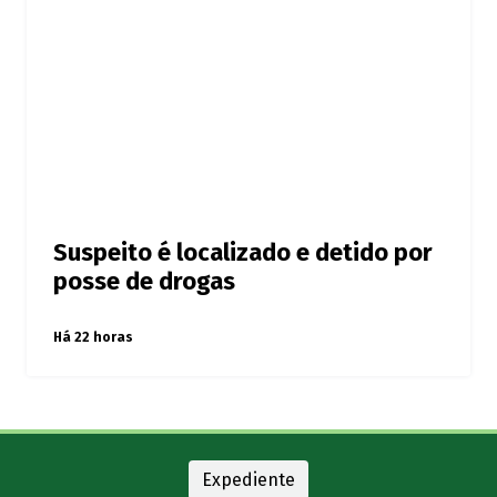
Suspeito é localizado e detido por
posse de drogas
Há 22 horas
Expediente