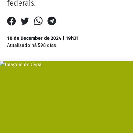
federais.
18 de December de 2024 | 19h31
Atualizado
há 598 dias