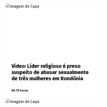
Vídeo: Líder religioso é preso
suspeito de abusar sexualmente
de três mulheres em Rondônia
Há 15 horas