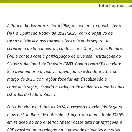
Foto: Reprodução
A Polícia Rodoviária Federal (PRF) iniciou, nesta quarta-feira
(18), a Operação Rodovida 2024/2025, com o objetivo de
tornar o trânsito nas rodovias federais mais seguro. A
cerimônia de lançamento aconteceu em São José dos Pinhais
(PR) e contou com a participação de diversas instituições do
Sistema Nacional de Trânsito (SNT). Com o tema "Desacelere.
Seu bem maior é a vida", a operação se estenderá até 9 de
março de 2025, com ações focadas em fiscalização e
conscientização, visando à redução de acidentes e mortes nas
estradas de todo o Brasil.
Entre janeiro e outubro de 2024, o excesso de velocidade gerou
mais de 5 milhões de autos de infração, um aumento de 137,5%
em relação ao ano anterior. Apesar dessa alta nas infrações, a
PRF registrou uma redução no número de acidentes e mortes