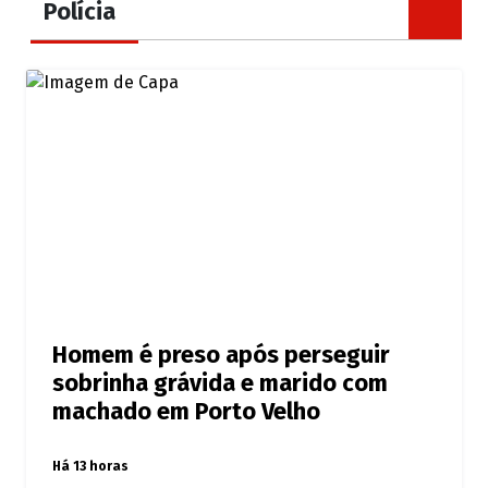
Polícia
Homem é preso após perseguir
sobrinha grávida e marido com
machado em Porto Velho
Há 13 horas