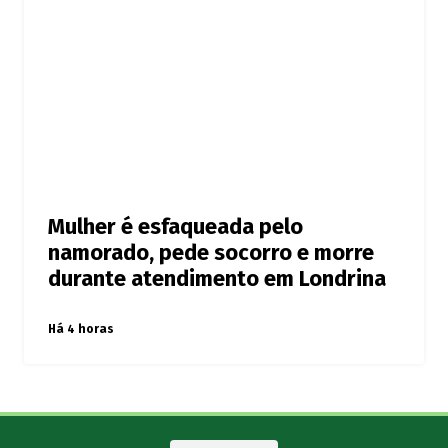
Mulher é esfaqueada pelo
namorado, pede socorro e morre
durante atendimento em Londrina
Há 4 horas