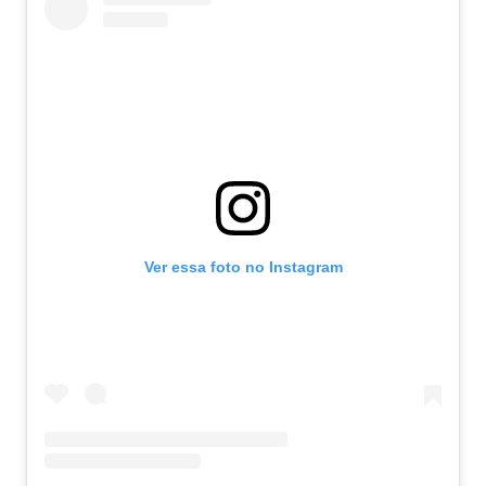
Ver essa foto no Instagram