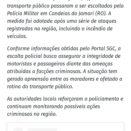
transporte público passaram a ser escoltados pela
Polícia Militar em Candeias do Jamari (RO). A
medida foi adotada após uma série de ataques
registrados na região, incluindo o incêndio de
veículos.
Conforme informações obtidas pelo Portal SGC, a
escolta policial busca assegurar a integridade de
motoristas e passageiros diante das ameaças
atribuídas a facções criminosas. A situação tem
gerado apreensão entre os moradores e afetado a
rotina do transporte público.
As autoridades locais reforçaram o policiamento e
continuam monitorando possíveis ações
criminosas na região.