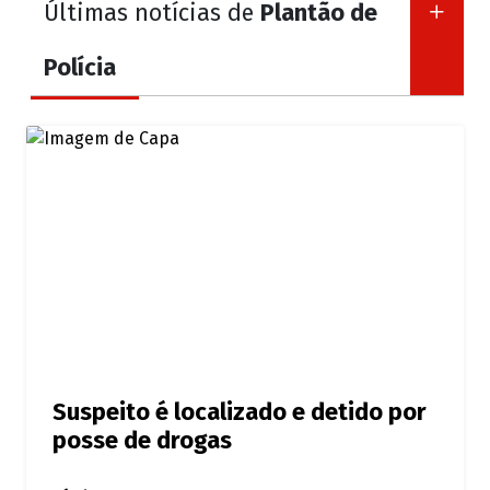
Últimas notícias de
Plantão de
Polícia
Suspeito é localizado e detido por
posse de drogas