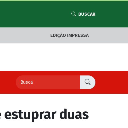
BUSCAR
EDIÇÃO IMPRESSA