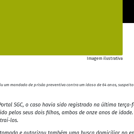
Imagem ilustrativa