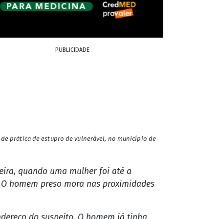
PUBLICIDADE