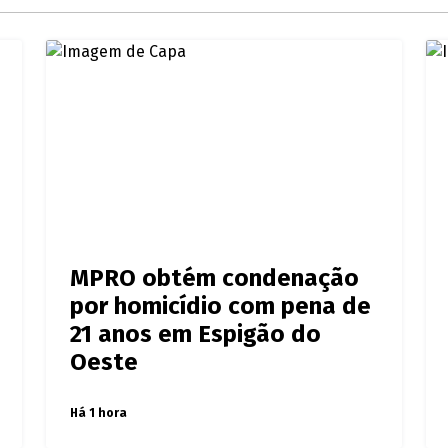
e Polícia