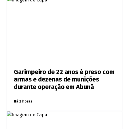
Garimpeiro de 22 anos é preso com
armas e dezenas de munições
durante operação em Abunã
Há 2 horas