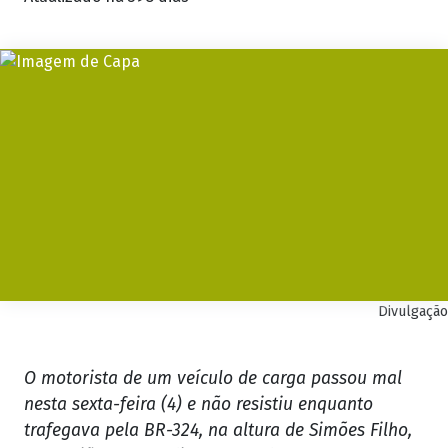
Divulgação
O motorista de um veículo de carga passou mal
nesta sexta-feira (4) e não resistiu enquanto
trafegava pela BR-324, na altura de Simões Filho,