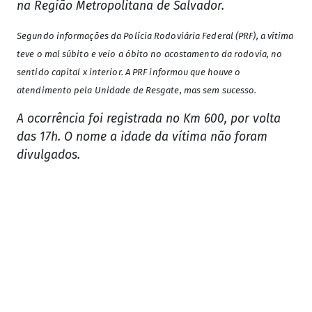
na Região Metropolitana de Salvador.
Segundo informações da Polícia Rodoviária Federal (PRF), a vítima
teve o mal súbito e veio a óbito no acostamento da rodovia, no
sentido capital x interior. A PRF informou que houve o
atendimento pela Unidade de Resgate, mas sem sucesso.
A ocorrência foi registrada no Km 600, por volta
das 17h. O nome a idade da vítima não foram
divulgados.