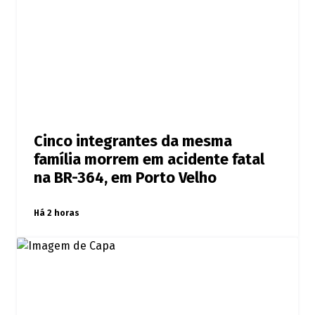
Cinco integrantes da mesma
família morrem em acidente fatal
na BR-364, em Porto Velho
Há 2 horas