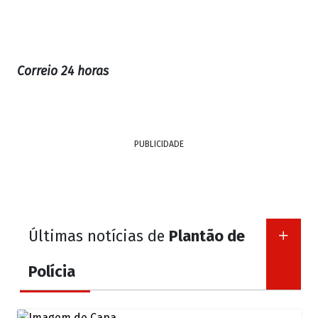
Correio 24 horas
PUBLICIDADE
Últimas notícias de
Plantão de
Polícia