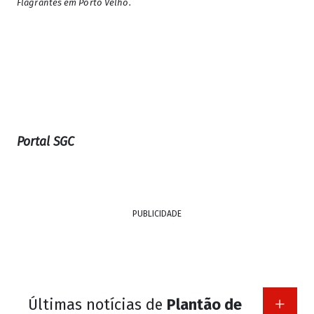
Flagrantes em Porto Velho.
Portal SGC
PUBLICIDADE
Últimas notícias de
Plantão de