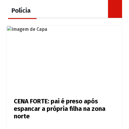
Polícia
CENA FORTE: pai é preso após
espancar a própria filha na zona
norte