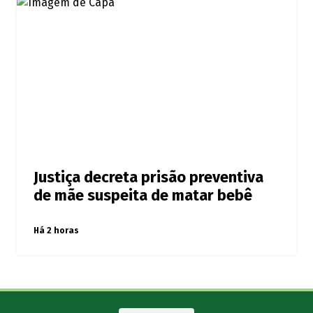
Justiça decreta prisão preventiva
de mãe suspeita de matar bebê
Há 2 horas