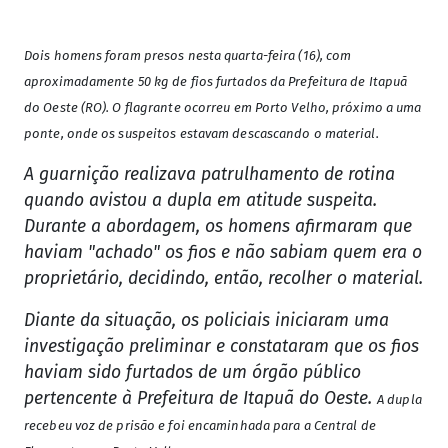
Dois homens foram presos nesta quarta-feira (16), com
aproximadamente 50 kg de fios furtados da Prefeitura de Itapuã
do Oeste (RO). O flagrante ocorreu em Porto Velho, próximo a uma
ponte, onde os suspeitos estavam descascando o material.
A guarnição realizava patrulhamento de rotina
quando avistou a dupla em atitude suspeita.
Durante a abordagem, os homens afirmaram que
haviam "achado" os fios e não sabiam quem era o
proprietário, decidindo, então, recolher o material.
Diante da situação, os policiais iniciaram uma
investigação preliminar e constataram que os fios
haviam sido furtados de um órgão público
pertencente à Prefeitura de Itapuã do Oeste.
A dupla
recebeu voz de prisão e foi encaminhada para a Central de