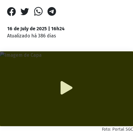
16 de July de 2025 | 16h24
Atualizado
há 386 dias
Foto: Portal SGC