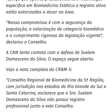
específica em Biomedicina Estética e registro ativo
estão autorizados a atuar na área.
"Nosso compromisso é com a segurança da
população, a valorização da categoria biomédica
e o cumprimento rigoroso da legislação vigente",
declarou o Conselho.
A CNN tenta contato com a defesa de Suelem
Damasceno da Silva. O espaço segue aberto.
Veja a nota completa do CRBM-5:
"Conselho Regional de Biomedicina da 5ª Região,
com jurisdição nos estados do Rio Grande do Sul e
Santa Catarina, esclarece que a Sra. Suelem
Damasceno da Silva não possui registro
profissional junto a este Conselho.