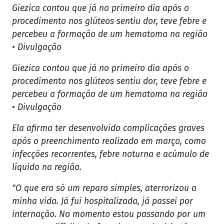
Giezica contou que já no primeiro dia após o
procedimento nos glúteos sentiu dor, teve febre e
percebeu a formação de um hematoma na região
• Divulgação
Giezica contou que já no primeiro dia após o
procedimento nos glúteos sentiu dor, teve febre e
percebeu a formação de um hematoma na região
• Divulgação
Ela afirma ter desenvolvido complicações graves
após o preenchimento realizado em março, como
infecções recorrentes, febre noturna e acúmulo de
líquido na região.
"O que era só um reparo simples, aterrorizou a
minha vida. Já fui hospitalizada, já passei por
internação. No momento estou passando por um