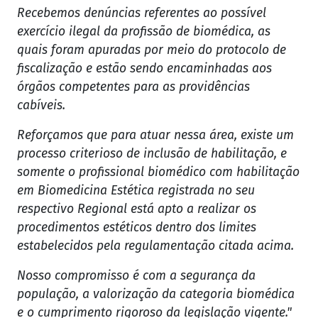
Recebemos denúncias referentes ao possível
exercício ilegal da profissão de biomédica, as
quais foram apuradas por meio do protocolo de
fiscalização e estão sendo encaminhadas aos
órgãos competentes para as providências
cabíveis.
Reforçamos que para atuar nessa área, existe um
processo criterioso de inclusão de habilitação, e
somente o profissional biomédico com habilitação
em Biomedicina Estética registrada no seu
respectivo Regional está apto a realizar os
procedimentos estéticos dentro dos limites
estabelecidos pela regulamentação citada acima.
Nosso compromisso é com a segurança da
população, a valorização da categoria biomédica
e o cumprimento rigoroso da legislação vigente."