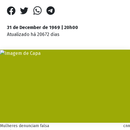
31 de December de 1969 | 20h00
Atualizado
há 20672 dias
Mulheres denunciam falsa
cnn