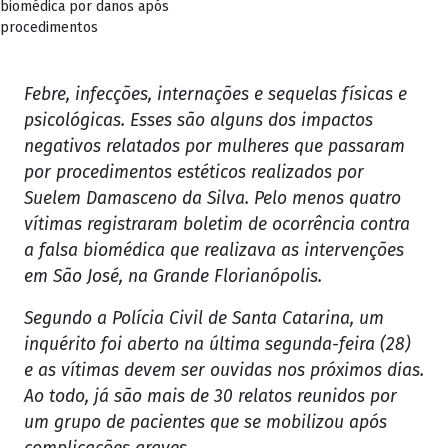
biomédica por danos após
procedimentos
Febre, infecções, internações e sequelas físicas e
psicológicas. Esses são alguns dos impactos
negativos relatados por mulheres que passaram
por procedimentos estéticos realizados por
Suelem Damasceno da Silva. Pelo menos quatro
vítimas registraram boletim de ocorrência contra
a falsa biomédica que realizava as intervenções
em São José, na Grande Florianópolis.
Segundo a Polícia Civil de Santa Catarina, um
inquérito foi aberto na última segunda-feira (28)
e as vítimas devem ser ouvidas nos próximos dias.
Ao todo, já são mais de 30 relatos reunidos por
um grupo de pacientes que se mobilizou após