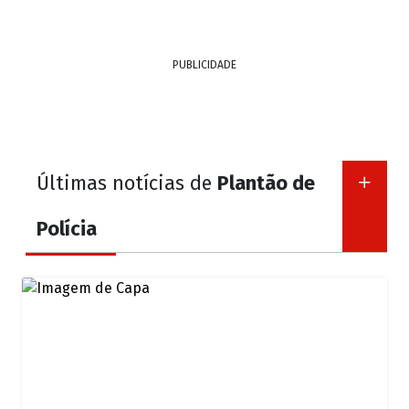
PUBLICIDADE
Últimas notícias de
Plantão de
Polícia