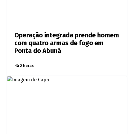
Operação integrada prende homem
com quatro armas de fogo em
Ponta do Abunã
Há 2 horas