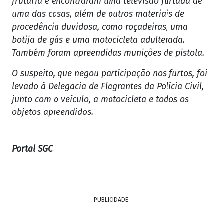
frutaria e encontraram uma televisão furtada de
uma das casas, além de outros materiais de
procedência duvidosa, como roçadeiras, uma
botija de gás e uma motocicleta adulterada.
Também foram apreendidas munições de pistola.
O suspeito, que negou participação nos furtos, foi
levado à Delegacia de Flagrantes da Polícia Civil,
junto com o veículo, a motocicleta e todos os
objetos apreendidos.
Portal SGC
PUBLICIDADE