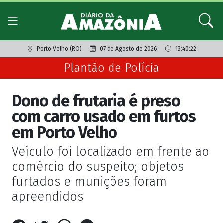
Porto Velho (RO)
07 de Agosto de 2026
13:40:22
Plantão de Polícia
Dono de frutaria é preso
com carro usado em furtos
em Porto Velho
Veículo foi localizado em frente ao
comércio do suspeito; objetos
furtados e munições foram
apreendidos