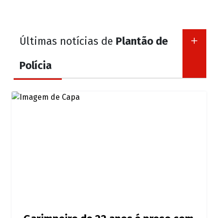
Últimas notícias de
Plantão de
Polícia