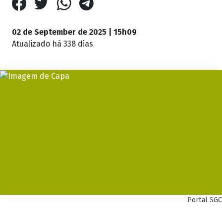
02 de September de 2025 | 15h09
Atualizado
há 338 dias
Portal SGC