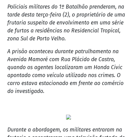
Policiais militares do 1º Batalhão prenderam, na
tarde desta terça-feira (2), o proprietário de uma
frutaria suspeito de envolvimento em uma série
de furtos a residências no Residencial Tropical,
zona Sul de Porto Velho.
A prisão aconteceu durante patrulhamento na
Avenida Mamoré com Rua Plácido de Castro,
quando os agentes localizaram um Honda Civic
apontado como veículo utilizado nos crimes. O
carro estava estacionado em frente ao comércio
do investigado.
Durante a abordagem, os militares entraram na