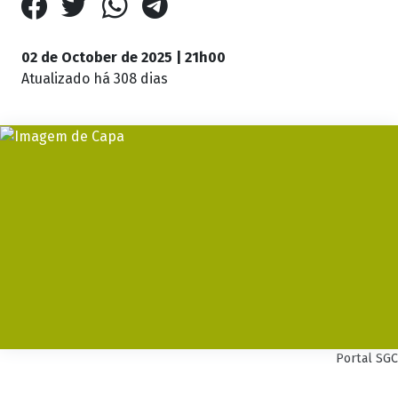
02 de October de 2025 | 21h00
Atualizado
há 308 dias
Portal SGC