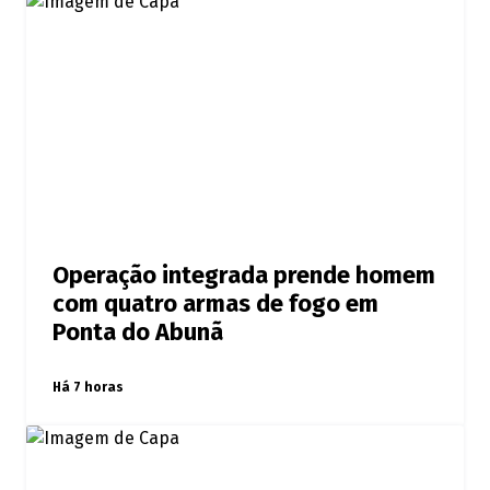
Operação integrada prende homem
com quatro armas de fogo em
Ponta do Abunã
Há 7 horas