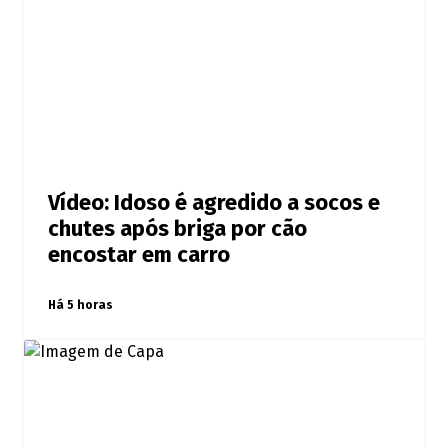
Vídeo: Idoso é agredido a socos e
chutes após briga por cão
encostar em carro
Há 5 horas