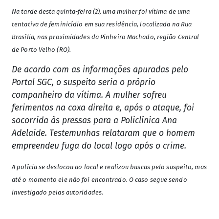
Na tarde desta quinta-feira (2), uma mulher foi vítima de uma
tentativa de feminicídio em sua residência, localizada na Rua
Brasília, nas proximidades da Pinheiro Machado, região Central
de Porto Velho (RO).
De acordo com as informações apuradas pelo
Portal SGC, o suspeito seria o próprio
companheiro da vítima. A mulher sofreu
ferimentos na coxa direita e, após o ataque, foi
socorrida às pressas para a Policlínica Ana
Adelaide. Testemunhas relataram que o homem
empreendeu fuga do local logo após o crime.
A polícia se deslocou ao local e realizou buscas pelo suspeito, mas
até o momento ele não foi encontrado. O caso segue sendo
investigado pelas autoridades.