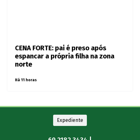
CENA FORTE: pai é preso após
espancar a própria filha na zona
norte
Há 11 horas
Expediente