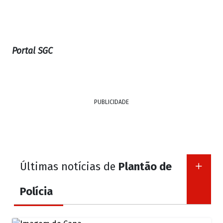
Portal SGC
PUBLICIDADE
Últimas notícias de
Plantão de
Polícia