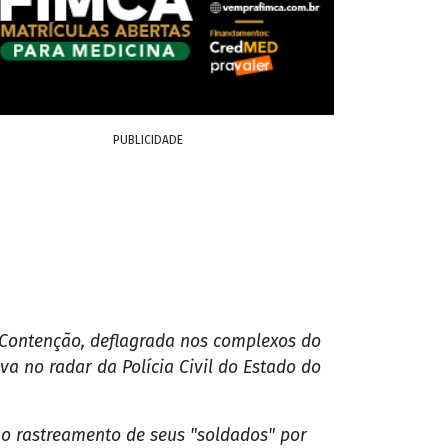
PUBLICIDADE