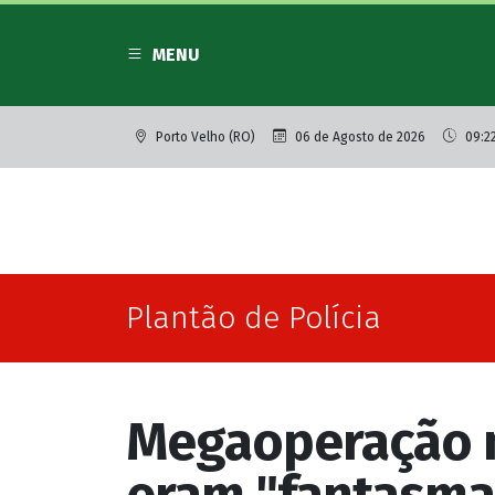
MENU
Porto Velho (RO)
06 de Agosto de 2026
09:2