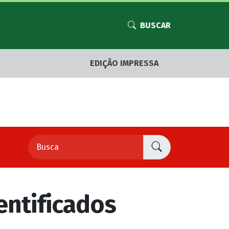
BUSCAR
EDIÇÃO IMPRESSA