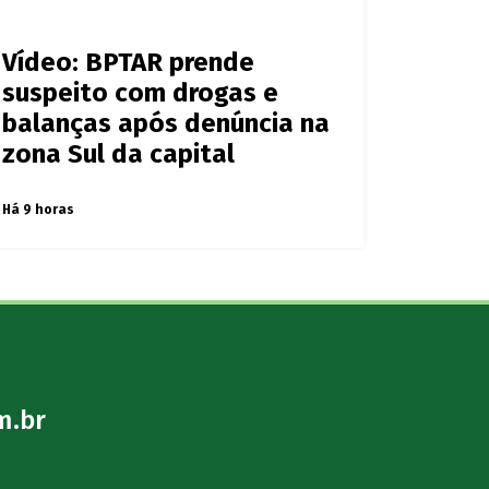
Vídeo: BPTAR prende
suspeito com drogas e
balanças após denúncia na
zona Sul da capital
Há 9 horas