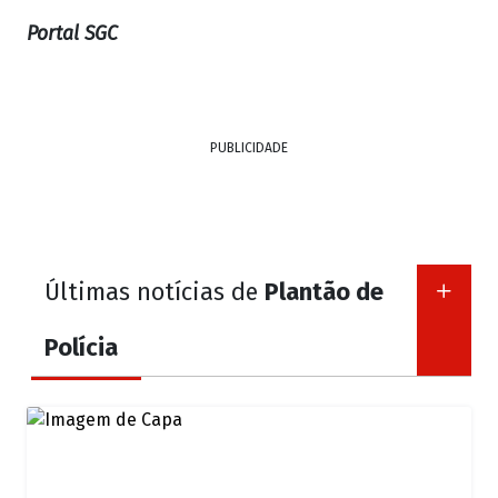
Portal SGC
PUBLICIDADE
Últimas notícias de
Plantão de
Polícia