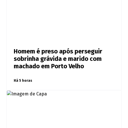
Homem é preso após perseguir
sobrinha grávida e marido com
machado em Porto Velho
Há 5 horas