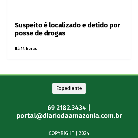
Suspeito é localizado e detido por
posse de drogas
Há 14 horas
Expediente
69 2182.3434 |
portal@diariodaamazonia.com.br
COPYRIGHT | 2024