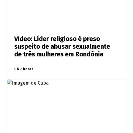
Vídeo: Líder religioso é preso
suspeito de abusar sexualmente
de três mulheres em Rondônia
Há 7 horas