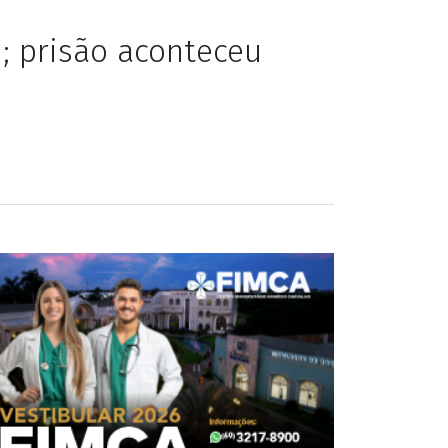
; prisão aconteceu