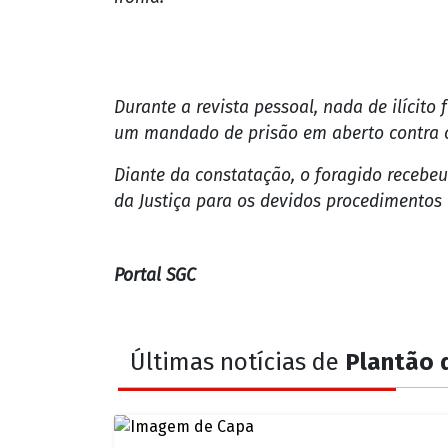
Durante a revista pessoal, nada de ilícit
um mandado de prisão em aberto contra o 
Diante da constatação, o foragido recebeu
da Justiça para os devidos procedimentos 
Portal SGC
Últimas notícias de
Plantão d