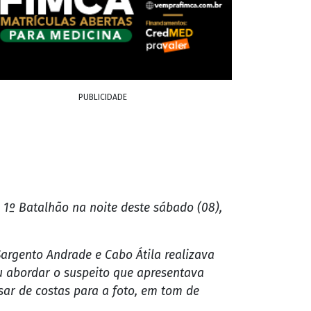
PUBLICIDADE
o 1º Batalhão na noite deste sábado (08),
argento Andrade e Cabo Átila realizava
 abordar o suspeito que apresentava
ar de costas para a foto, em tom de