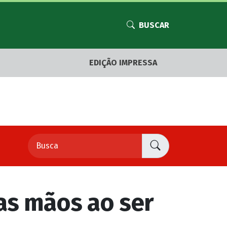
BUSCAR
EDIÇÃO IMPRESSA
as mãos ao ser