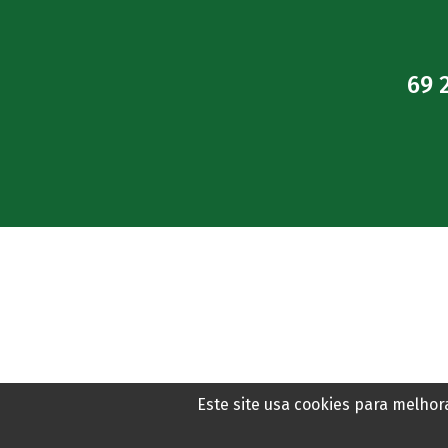
69 
Este site usa cookies para melho