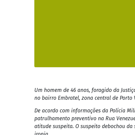
Um homem de 46 anos, foragido da Justiça 
no bairro Embratel, zona central de Porto 
De acordo com informações da Polícia Mili
patrulhamento preventivo na Rua Venezue
atitude suspeita. O suspeito debochou da
ironia.