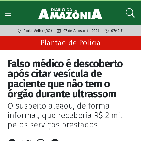
Porto Velho (RO)
07 de Agosto de 2026
07:42:51
Plantão de Polícia
Falso médico é descoberto
após citar vesícula de
paciente que não tem o
órgão durante ultrassom
O suspeito alegou, de forma
informal, que receberia R$ 2 mil
pelos serviços prestados