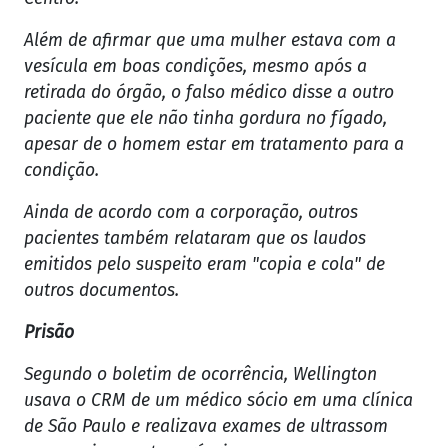
Além de afirmar que uma mulher estava com a
vesícula em boas condições, mesmo após a
retirada do órgão, o falso médico disse a outro
paciente que ele não tinha gordura no fígado,
apesar de o homem estar em tratamento para a
condição.
Ainda de acordo com a corporação, outros
pacientes também relataram que os laudos
emitidos pelo suspeito eram "copia e cola" de
outros documentos.
Prisão
Segundo o boletim de ocorrência, Wellington
usava o CRM de um médico sócio em uma clínica
de São Paulo e realizava exames de ultrassom