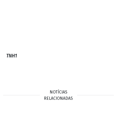
TNH1
NOTÍCIAS
RELACIONADAS