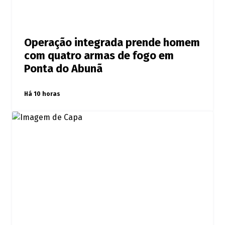
Operação integrada prende homem
com quatro armas de fogo em
Ponta do Abunã
Há 10 horas