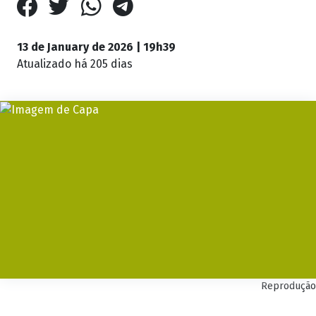
13 de January de 2026 | 19h39
Atualizado
há 205 dias
Reprodução