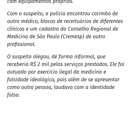
com equipamentos próprios.
Com o suspeito, a polícia encontrou carimbo de
outro médico, blocos de receituários de diferentes
clínicas e um cadastro do Conselho Regional de
Medicina de São Paulo (Cremesp) de outro
profissional.
O suspeito alegou, de forma informal, que
receberia R$ 2 mil pelos serviços prestados. Ele foi
autuado por exercício ilegal da medicina e
falsidade ideológica, pois além de se apresentar
como outra pessoa, laudava com a identidade
falsa.