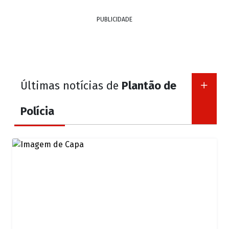
PUBLICIDADE
Últimas notícias de
Plantão de
Polícia