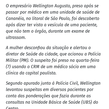
O empresário Wellington Augusto, preso após se
passar por médico em uma unidade de saúde de
Cananéia, no litoral de São Paulo, foi descoberto
após dizer ter visto a vesícula de uma paciente,
que não tem o órgão, durante um exame de
ultrassom.
A mulher desconfiou da situação e alertou o
diretor de Saúde da cidade, que acionou a Polícia
Militar (PM). O suspeito foi preso na quarta-feira
(7) usando o CRM de um médico sócio em uma
clínica da capital paulista.
Segundo apurado junto à Polícia Civil, Wellington
levantou suspeitas em diversos pacientes por
conta das ponderações que fazia durante as
consultas na Unidade Básica de Saúde (UBS) do
Centro.