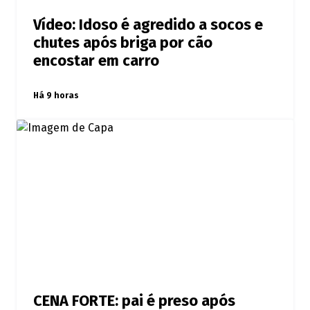
Vídeo: Idoso é agredido a socos e
chutes após briga por cão
encostar em carro
Há 9 horas
CENA FORTE: pai é preso após