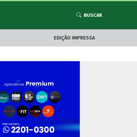
BUSCAR
EDIÇÃO IMPRESSA