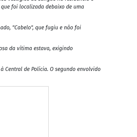
 que foi localizada debaixo de uma
do, "Cabelo", que fugiu e não foi
sa da vítima estava, exigindo
à Central de Polícia. O segundo envolvido