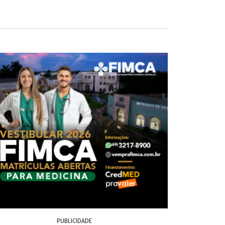
PUBLICIDADE