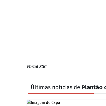
Portal SGC
Últimas notícias de
Plantão d