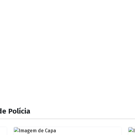
e Polícia