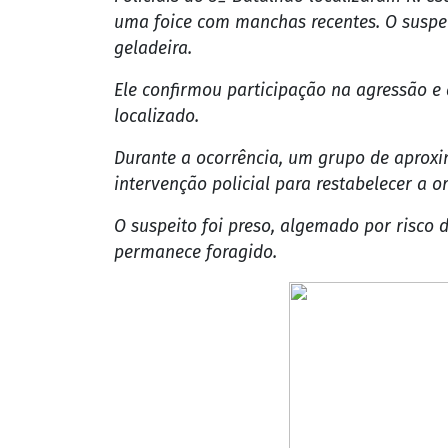
uma foice com manchas recentes. O suspei
geladeira.
Ele confirmou participação na agressão e 
localizado.
Durante a ocorrência, um grupo de aproxi
intervenção policial para restabelecer a o
O suspeito foi preso, algemado por risco 
permanece foragido.