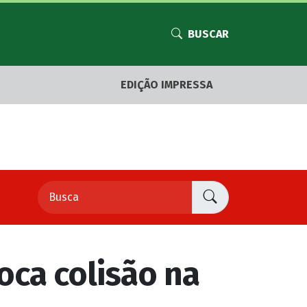
BUSCAR
EDIÇÃO IMPRESSA
oca colisão na