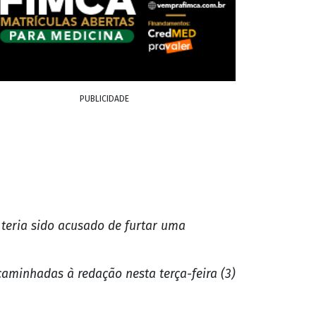
PUBLICIDADE
 teria sido acusado de furtar uma
aminhadas à redação nesta terça-feira (3)