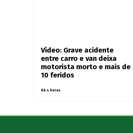
Vídeo: Grave acidente
entre carro e van deixa
motorista morto e mais de
10 feridos
Há 4 horas