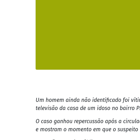
Um homem ainda não identificado foi víti
televisão da casa de um idoso no bairro P
O caso ganhou repercussão após a circula
e mostram o momento em que o suspeito 