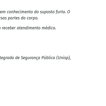
em conhecimento do suposto furto. O
sas partes do corpo.
ra receber atendimento médico.
ntegrada de Segurança Pública (Unisp),