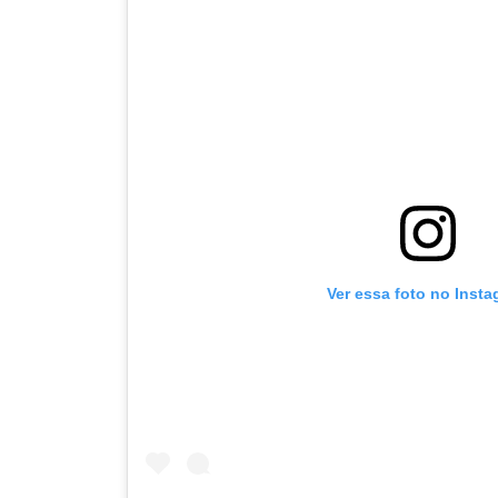
Ver essa foto no Inst