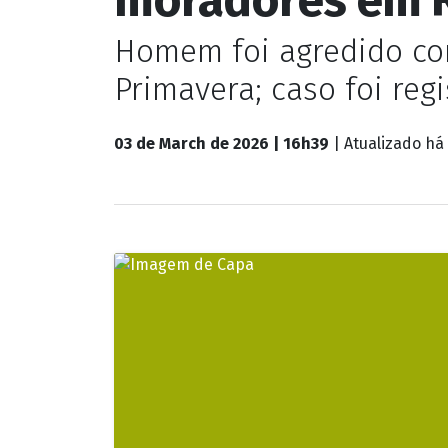
Homem foi agredido com
Primavera; caso foi regi
03 de March de 2026 | 16h39
| Atualizado
há 