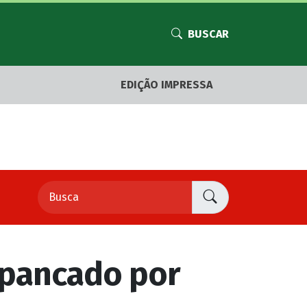
BUSCAR
EDIÇÃO IMPRESSA
spancado por