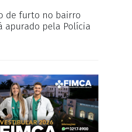
 de furto no bairro
rá apurado pela Polícia