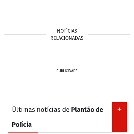
NOTÍCIAS
RELACIONADAS
PUBLICIDADE
Últimas notícias de
Plantão de
Polícia