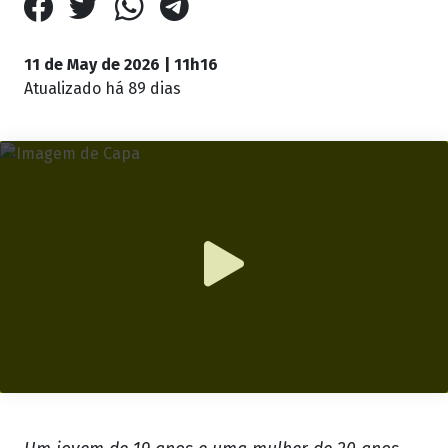
11 de May de 2026 | 11h16
Atualizado
há 89 dias