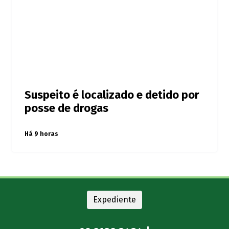
Suspeito é localizado e detido por
posse de drogas
Há 9 horas
Expediente