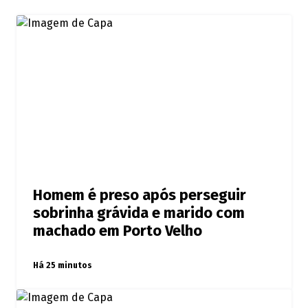
Homem é preso após perseguir
sobrinha grávida e marido com
machado em Porto Velho
Há 25 minutos