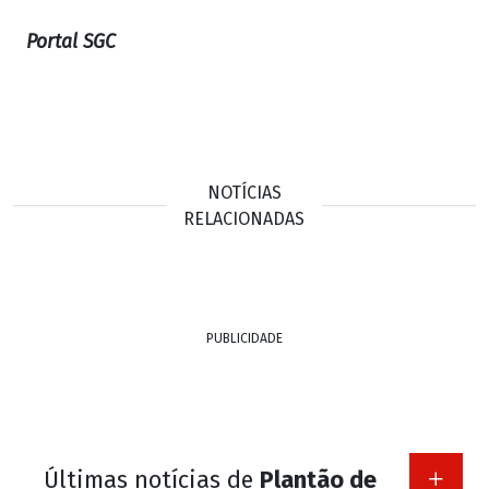
Portal SGC
NOTÍCIAS
RELACIONADAS
PUBLICIDADE
Últimas notícias de
Plantão de