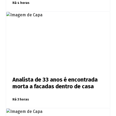
Há 4 horas
Analista de 33 anos é encontrada
morta a facadas dentro de casa
Há 3 horas