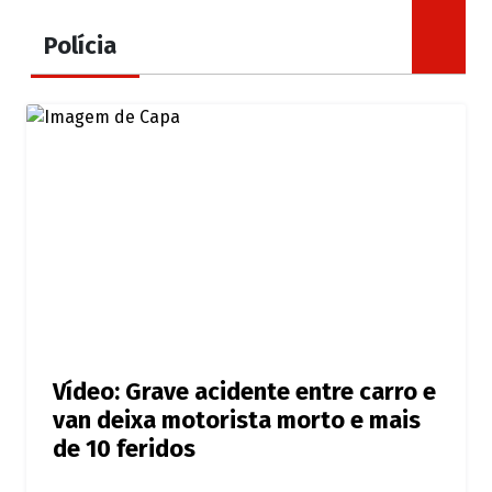
Polícia
Vídeo: Grave acidente entre carro e
van deixa motorista morto e mais
de 10 feridos