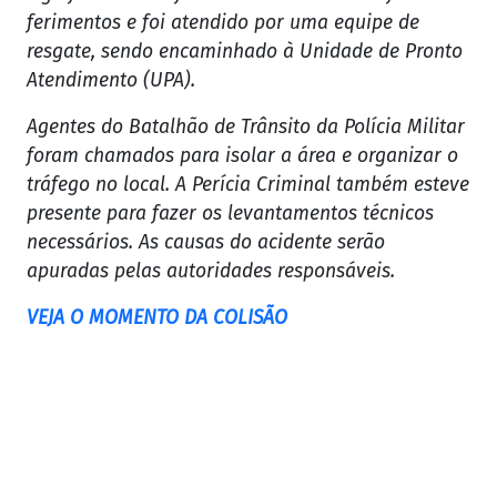
ferimentos e foi atendido por uma equipe de
resgate, sendo encaminhado à Unidade de Pronto
Atendimento (UPA).
Agentes do Batalhão de Trânsito da Polícia Militar
foram chamados para isolar a área e organizar o
tráfego no local. A Perícia Criminal também esteve
presente para fazer os levantamentos técnicos
necessários. As causas do acidente serão
apuradas pelas autoridades responsáveis.
VEJA O MOMENTO DA COLISÃO