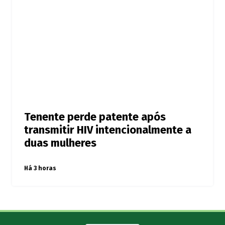
Tenente perde patente após
transmitir HIV intencionalmente a
duas mulheres
Há 3 horas