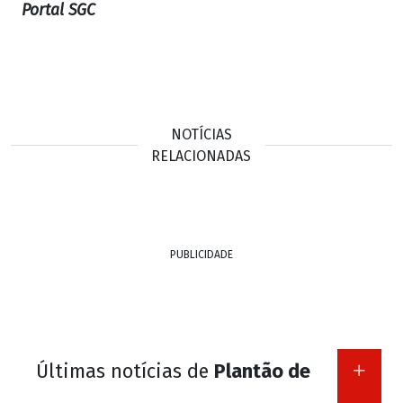
Portal SGC
NOTÍCIAS
RELACIONADAS
PUBLICIDADE
Últimas notícias de
Plantão de