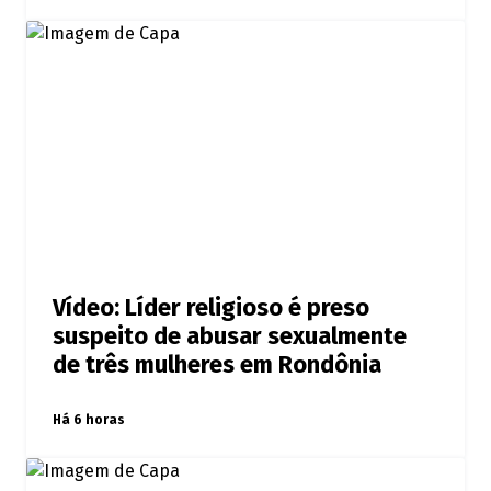
Vídeo: Líder religioso é preso
suspeito de abusar sexualmente
de três mulheres em Rondônia
Há 6 horas