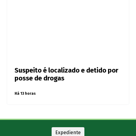
Suspeito é localizado e detido por
posse de drogas
Há 13 horas
Expediente