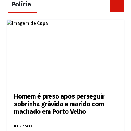
Polícia
Homem é preso após perseguir
sobrinha grávida e marido com
machado em Porto Velho
Há 3 horas