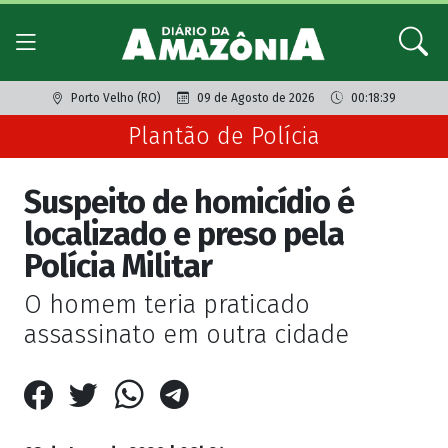
Porto Velho (RO)
09 de Agosto de 2026
00:18:39
Plantão de Polícia
Suspeito de homicídio é
localizado e preso pela
Polícia Militar
O homem teria praticado
assassinato em outra cidade