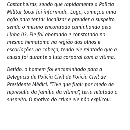
Castanheiras, sendo que rapidamente a Polícia
Militar local foi informada. Logo, começou uma
ação para tentar localizar e prender o suspeito,
sendo o mesmo encontrado caminhando pela
Linha 03. Ele foi abordado e constatado no
mesmo hematoma na região dos olhos e
escoriações na cabeça, tendo ele relatado que a
causa foi durante a luta corporal com a vítima.
Detido, o homem foi encaminhado para a
Delegacia de Polícia Civil de Polícia Civil de
Presidente Médici. "Tive que fugir por medo de
represália da família da vítima", teria relatado o
suspeito. O motivo do crime ele não explicou.