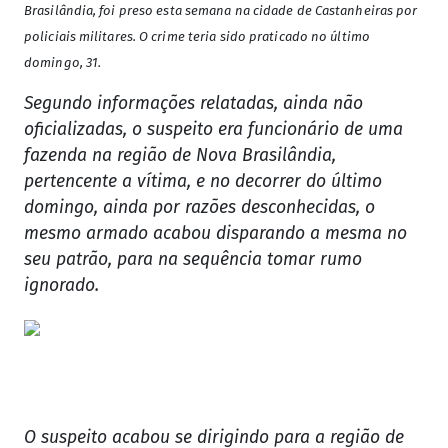
Brasilândia, foi preso esta semana na cidade de Castanheiras por
policiais militares. O crime teria sido praticado no último
domingo, 31.
Segundo informações relatadas, ainda não
oficializadas, o suspeito era funcionário de uma
fazenda na região de Nova Brasilândia,
pertencente a vítima, e no decorrer do último
domingo, ainda por razões desconhecidas, o
mesmo armado acabou disparando a mesma no
seu patrão, para na sequência tomar rumo
ignorado.
O suspeito acabou se dirigindo para a região de