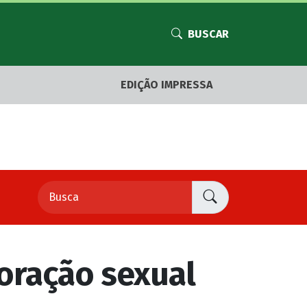
BUSCAR
EDIÇÃO IMPRESSA
oração sexual