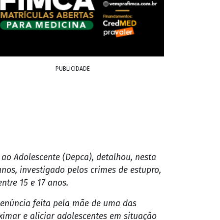
PUBLICIDADE
 ao Adolescente (Depca), detalhou, nesta
nos, investigado pelos crimes de estupro,
ntre 15 e 17 anos.
denúncia feita pela mãe de uma das
ximar e aliciar adolescentes em situação