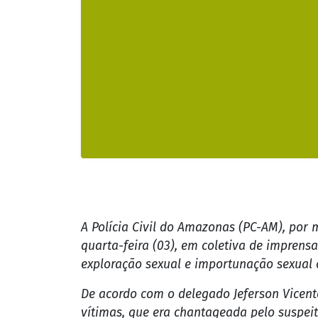
A Polícia Civil do Amazonas (PC-AM), por 
quarta-feira (03), em coletiva de imprens
exploração sexual e importunação sexual c
De acordo com o delegado Jeferson Vicent
vítimas, que era chantageada pelo suspeit