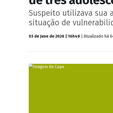
Suspeito utilizava sua 
situação de vulnerabil
03 de June de 2026 | 16h49
| Atualizado
há 6