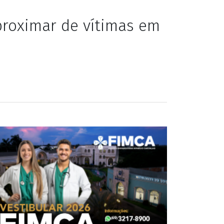
aproximar de vítimas em