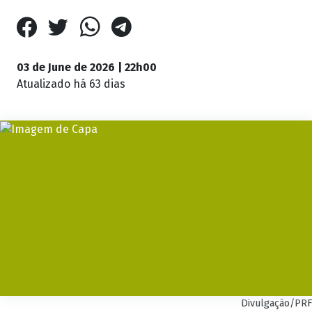
03 de June de 2026 | 22h00
Atualizado
há 63 dias
Divulgação/PRF