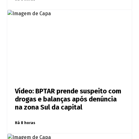
Vídeo: BPTAR prende suspeito com
drogas e balanças após denúncia
na zona Sul da capital
Há 8 horas