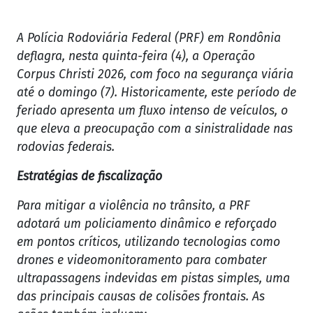
A Polícia Rodoviária Federal (PRF) em Rondônia
deflagra, nesta quinta-feira (4), a Operação
Corpus Christi 2026, com foco na segurança viária
até o domingo (7). Historicamente, este período de
feriado apresenta um fluxo intenso de veículos, o
que eleva a preocupação com a sinistralidade nas
rodovias federais.
Estratégias de fiscalização
Para mitigar a violência no trânsito, a PRF
adotará um policiamento dinâmico e reforçado
em pontos críticos, utilizando tecnologias como
drones e videomonitoramento para combater
ultrapassagens indevidas em pistas simples, uma
das principais causas de colisões frontais. As