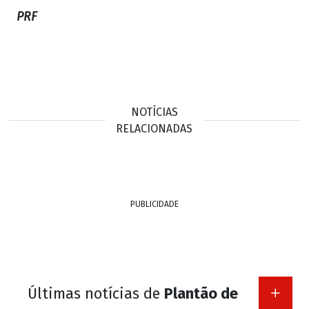
PRF
NOTÍCIAS
RELACIONADAS
PUBLICIDADE
Últimas notícias de
Plantão de