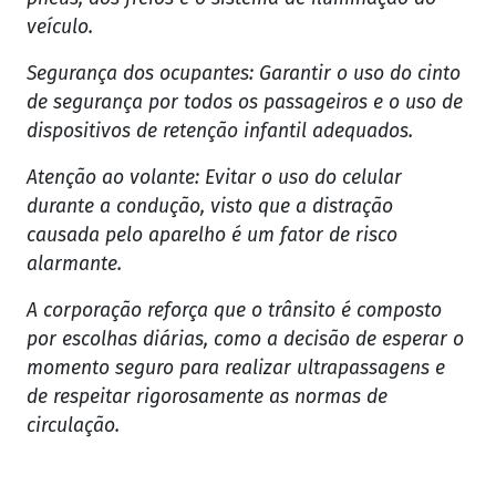
veículo.
Segurança dos ocupantes: Garantir o uso do cinto
de segurança por todos os passageiros e o uso de
dispositivos de retenção infantil adequados.
Atenção ao volante: Evitar o uso do celular
durante a condução, visto que a distração
causada pelo aparelho é um fator de risco
alarmante.
A corporação reforça que o trânsito é composto
por escolhas diárias, como a decisão de esperar o
momento seguro para realizar ultrapassagens e
de respeitar rigorosamente as normas de
circulação.