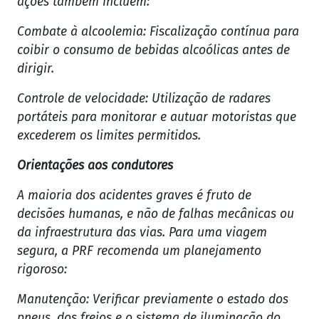
ações também incluem:
Combate à alcoolemia: Fiscalização contínua para
coibir o consumo de bebidas alcoólicas antes de
dirigir.
Controle de velocidade: Utilização de radares
portáteis para monitorar e autuar motoristas que
excederem os limites permitidos.
Orientações aos condutores
A maioria dos acidentes graves é fruto de
decisões humanas, e não de falhas mecânicas ou
da infraestrutura das vias. Para uma viagem
segura, a PRF recomenda um planejamento
rigoroso:
Manutenção: Verificar previamente o estado dos
pneus, dos freios e o sistema de iluminação do