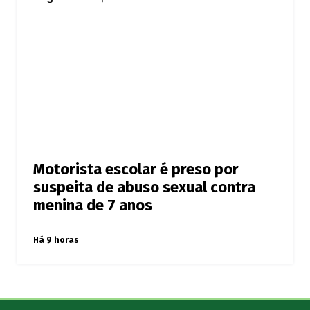
Motorista escolar é preso por
suspeita de abuso sexual contra
menina de 7 anos
Há 9 horas