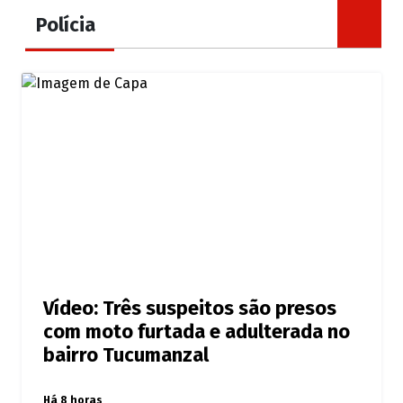
Polícia
Vídeo: Três suspeitos são presos
com moto furtada e adulterada no
bairro Tucumanzal
Há 8 horas