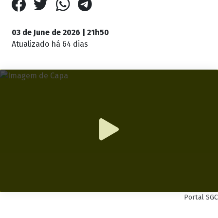
03 de June de 2026 | 21h50
Atualizado
há 64 dias
Portal SGC