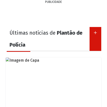
PUBLICIDADE
Últimas notícias de
Plantão de
Polícia