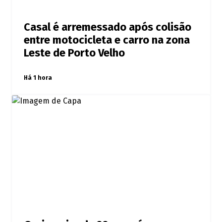
Casal é arremessado após colisão
entre motocicleta e carro na zona
Leste de Porto Velho
Há 1 hora