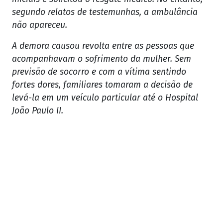
segundo relatos de testemunhas, a ambulância
não apareceu.
A demora causou revolta entre as pessoas que
acompanhavam o sofrimento da mulher. Sem
previsão de socorro e com a vítima sentindo
fortes dores, familiares tomaram a decisão de
levá-la em um veículo particular até o Hospital
João Paulo II.