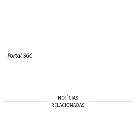
Portal SGC
NOTÍCIAS
RELACIONADAS