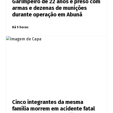
Garimpeiro de 22 anos é preso com
armas e dezenas de munições
durante operação em Abunã
Há 5 horas
Cinco integrantes da mesma
família morrem em acidente fatal