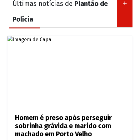
Últimas notícias de
Plantão de
Polícia
Homem é preso após perseguir
sobrinha grávida e marido com
machado em Porto Velho