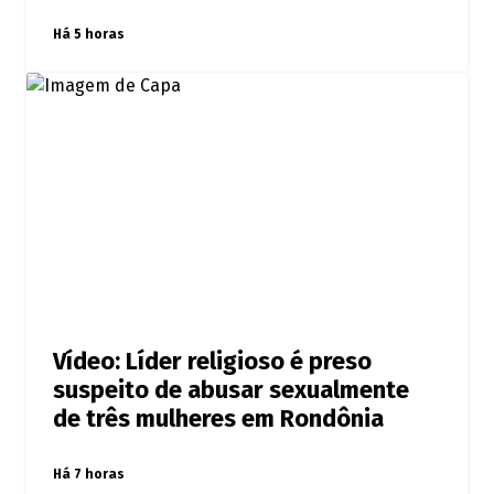
Há 5 horas
Vídeo: Líder religioso é preso
suspeito de abusar sexualmente
de três mulheres em Rondônia
Há 7 horas