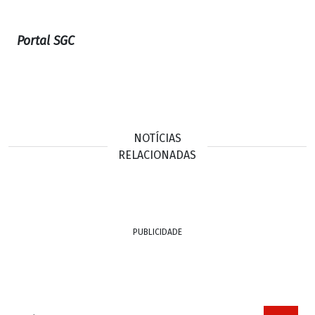
Portal SGC
NOTÍCIAS
RELACIONADAS
PUBLICIDADE