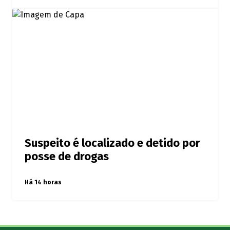
Suspeito é localizado e detido por
posse de drogas
Há 14 horas