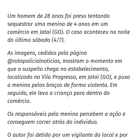
Um homem de 28 anos foi preso tentando
sequestrar uma menina de 4 anos em um
comércio em Jataí (GO). O caso aconteceu na noite
do último sábado (4/7).
As imagens, cedidas pela página
@rotapolicialnoticias, mostram o momento em
que o suspeito chega no estabelecimento,
localizado na Vila Progresso, em Jataí (GO), e puxa
a menina pelos braços de forma violenta. Em
seguida, ele leva a criança para dentro do
comércio.
Os responsáveis pela menina percebem a ação e
conseguem correr atrás do indivíduo.
O autor foi detido por um vigilante do local e por