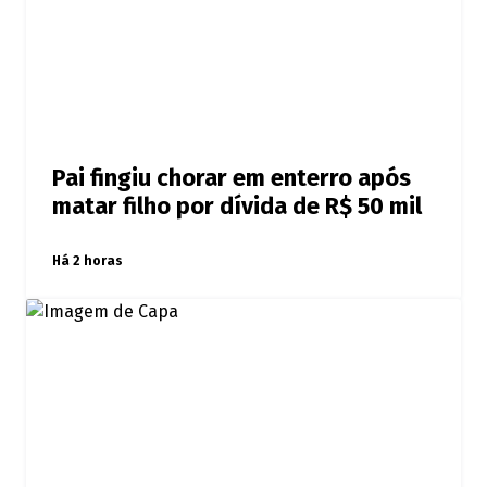
Pai fingiu chorar em enterro após
matar filho por dívida de R$ 50 mil
Há 2 horas