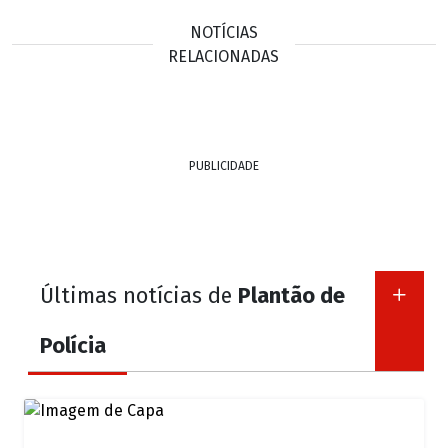
NOTÍCIAS
RELACIONADAS
PUBLICIDADE
Últimas notícias de
Plantão de
Polícia