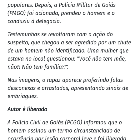
populares. Depois, a Polícia Militar de Goiás
(PMGO) foi acionada, prendeu o homem e o
conduziu à delegacia.
Testemunhas se revoltaram com a ação do
suspeito, que chegou a ser agredido por um chute
de um homem não identificado. Uma mulher que
estava no local questionou: "Você não tem mãe,
não?! Não tem família?!".
Nas imagens, o rapaz aparece proferindo falas
desconexas e arrastadas, apresentando sinais de
embriaguez.
Autor é liberado
A Polícia Civil de Goiás (PCGO) informou que o
homem assinou um termo circunstanciado de
ocorrência por lesão corporal leve e foi liberado.