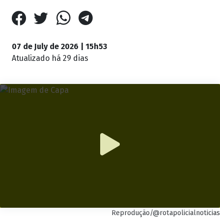
07 de July de 2026 | 15h53
Atualizado
há 29 dias
Reprodução/@rotapolicialnoticias