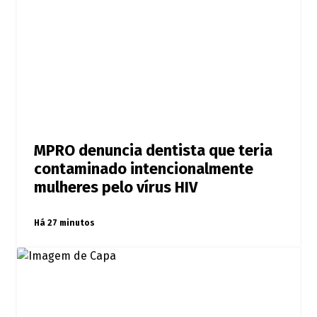
MPRO denuncia dentista que teria
contaminado intencionalmente
mulheres pelo vírus HIV
Há 27 minutos