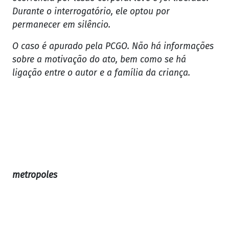
Durante o interrogatório, ele optou por
permanecer em silêncio.
O caso é apurado pela PCGO. Não há informações
sobre a motivação do ato, bem como se há
ligação entre o autor e a família da criança.
metropoles