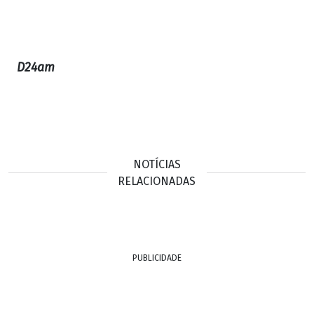
D24am
NOTÍCIAS
RELACIONADAS
PUBLICIDADE