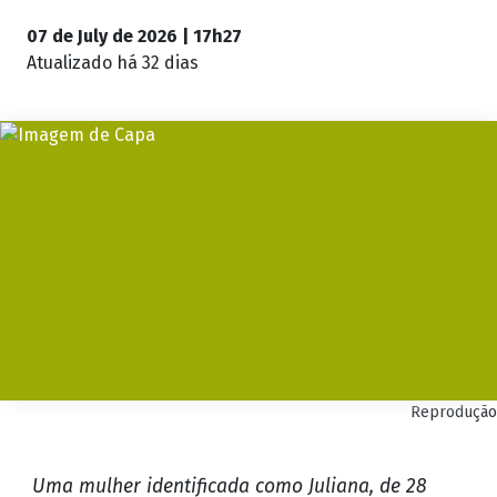
07 de July de 2026 | 17h27
Atualizado
há 32 dias
Reprodução
Uma mulher identificada como Juliana, de 28