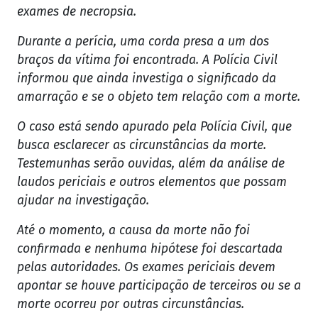
exames de necropsia.
Durante a perícia, uma corda presa a um dos
braços da vítima foi encontrada. A Polícia Civil
informou que ainda investiga o significado da
amarração e se o objeto tem relação com a morte.
O caso está sendo apurado pela Polícia Civil, que
busca esclarecer as circunstâncias da morte.
Testemunhas serão ouvidas, além da análise de
laudos periciais e outros elementos que possam
ajudar na investigação.
Até o momento, a causa da morte não foi
confirmada e nenhuma hipótese foi descartada
pelas autoridades. Os exames periciais devem
apontar se houve participação de terceiros ou se a
morte ocorreu por outras circunstâncias.