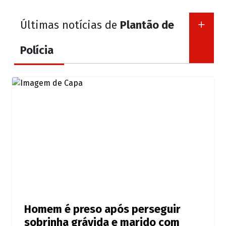
Últimas notícias de
Plantão de
Polícia
Homem é preso após perseguir
sobrinha grávida e marido com