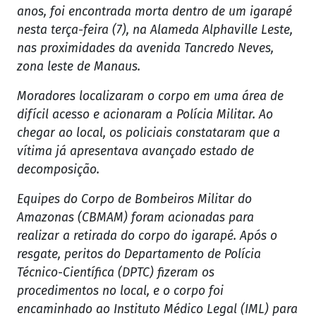
anos, foi encontrada morta dentro de um igarapé
nesta terça-feira (7), na Alameda Alphaville Leste,
nas proximidades da avenida Tancredo Neves,
zona leste de Manaus.
Moradores localizaram o corpo em uma área de
difícil acesso e acionaram a Polícia Militar. Ao
chegar ao local, os policiais constataram que a
vítima já apresentava avançado estado de
decomposição.
Equipes do Corpo de Bombeiros Militar do
Amazonas (CBMAM) foram acionadas para
realizar a retirada do corpo do igarapé. Após o
resgate, peritos do Departamento de Polícia
Técnico-Científica (DPTC) fizeram os
procedimentos no local, e o corpo foi
encaminhado ao Instituto Médico Legal (IML) para