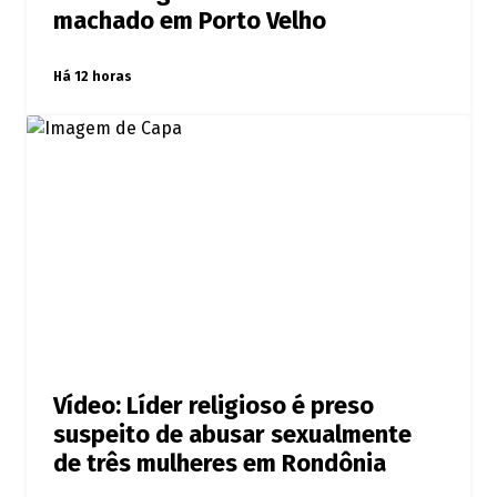
machado em Porto Velho
Há 12 horas
Vídeo: Líder religioso é preso
suspeito de abusar sexualmente
de três mulheres em Rondônia