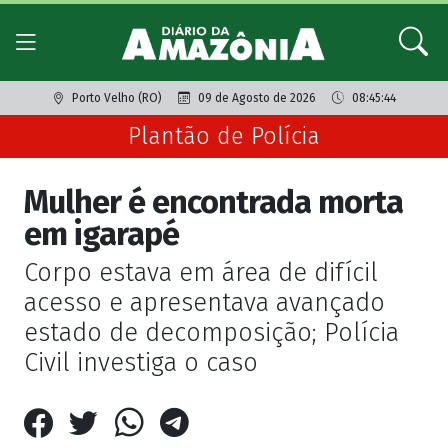
Porto Velho (RO)
09 de Agosto de 2026
08:45:44
Plantão de Polícia
Mulher é encontrada morta
em igarapé
Corpo estava em área de difícil
acesso e apresentava avançado
estado de decomposição; Polícia
Civil investiga o caso