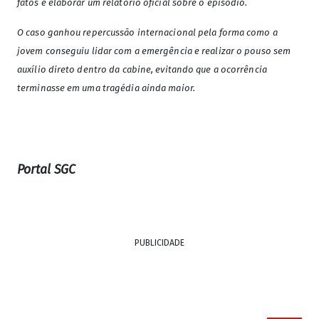
fatos e elaborar um relatório oficial sobre o episódio.
O caso ganhou repercussão internacional pela forma como a
jovem conseguiu lidar com a emergência e realizar o pouso sem
auxílio direto dentro da cabine, evitando que a ocorrência
terminasse em uma tragédia ainda maior.
Portal SGC
PUBLICIDADE