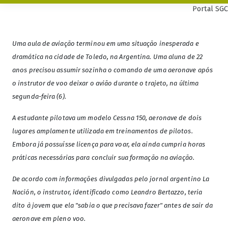
Portal SGC
Uma aula de aviação terminou em uma situação inesperada e
dramática na cidade de Toledo, na Argentina. Uma aluna de 22
anos precisou assumir sozinha o comando de uma aeronave após
o instrutor de voo deixar o avião durante o trajeto, na última
segunda-feira (6).
A estudante pilotava um modelo Cessna 150, aeronave de dois
lugares amplamente utilizada em treinamentos de pilotos.
Embora já possuísse licença para voar, ela ainda cumpria horas
práticas necessárias para concluir sua formação na aviação.
De acordo com informações divulgadas pelo jornal argentino La
Nación, o instrutor, identificado como Leandro Bertazzo, teria
dito à jovem que ela "sabia o que precisava fazer" antes de sair da
aeronave em pleno voo.