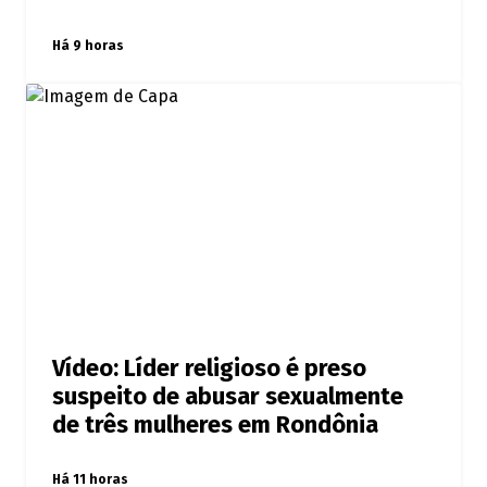
Há 9 horas
Vídeo: Líder religioso é preso
suspeito de abusar sexualmente
de três mulheres em Rondônia
Há 11 horas