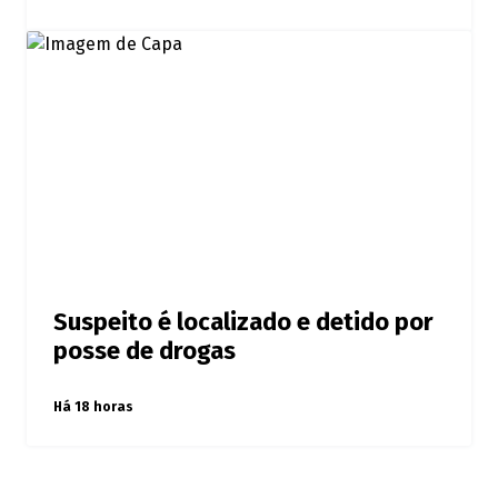
Suspeito é localizado e detido por
posse de drogas
Há 18 horas