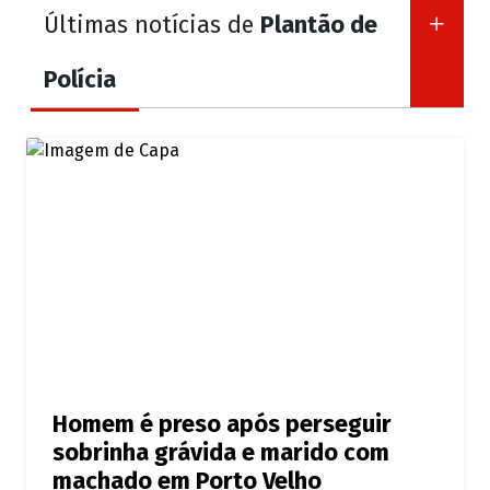
Últimas notícias de
Plantão de
Polícia
Homem é preso após perseguir
sobrinha grávida e marido com
machado em Porto Velho