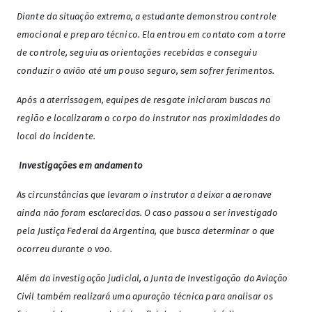
Diante da situação extrema, a estudante demonstrou controle
emocional e preparo técnico. Ela entrou em contato com a torre
de controle, seguiu as orientações recebidas e conseguiu
conduzir o avião até um pouso seguro, sem sofrer ferimentos.
Após a aterrissagem, equipes de resgate iniciaram buscas na
região e localizaram o corpo do instrutor nas proximidades do
local do incidente.
Investigações em andamento
As circunstâncias que levaram o instrutor a deixar a aeronave
ainda não foram esclarecidas. O caso passou a ser investigado
pela Justiça Federal da Argentina, que busca determinar o que
ocorreu durante o voo.
Além da investigação judicial, a Junta de Investigação da Aviação
Civil também realizará uma apuração técnica para analisar os