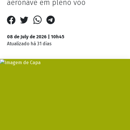
aeronave em pleno voo
08 de July de 2026 | 10h45
Atualizado
há 31 dias